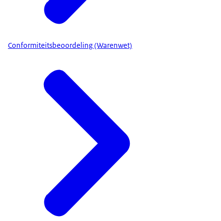
Conformiteitsbeoordeling (Warenwet)