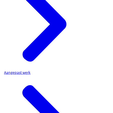
Aangepast werk