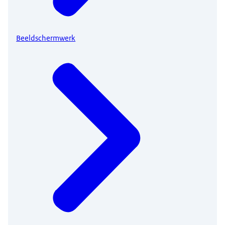
Beeldschermwerk