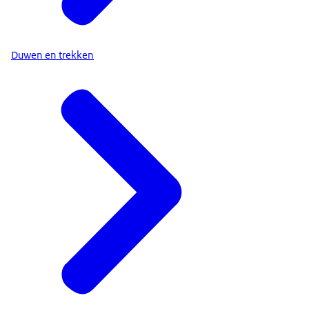
Duwen en trekken