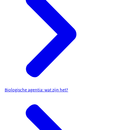
Biologische agentia: wat zijn het?