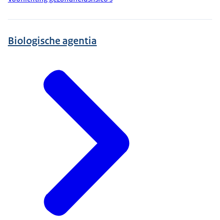
Biologische agentia