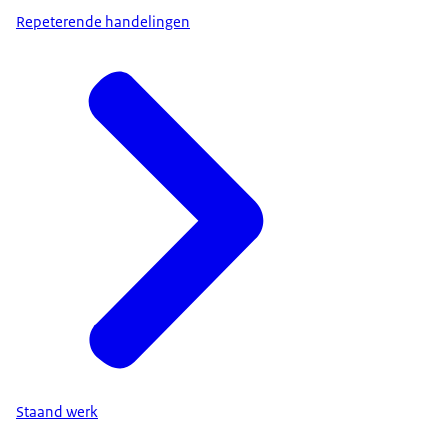
Repeterende handelingen
Staand werk