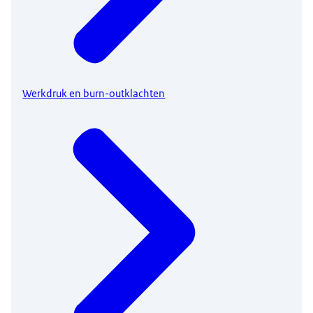
Werkdruk en burn-outklachten