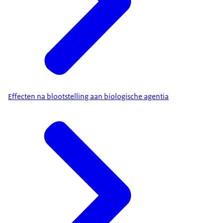
Effecten na blootstelling aan biologische agentia