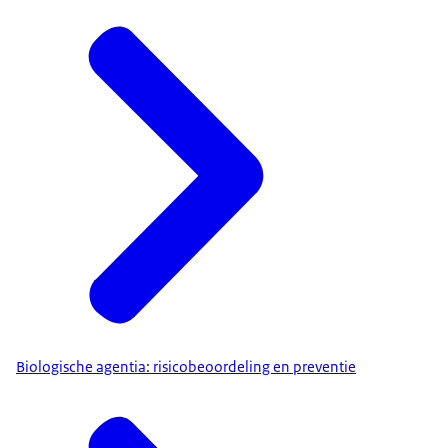
Biologische agentia: risicobeoordeling en preventie