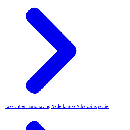
Toezicht en handhaving Nederlandse Arbeidsinspectie