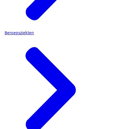
Beroepsziekten