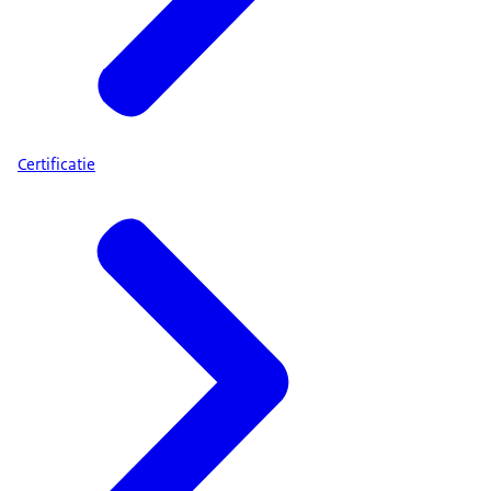
Certificatie