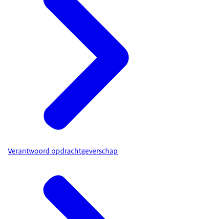
Verantwoord opdrachtgeverschap