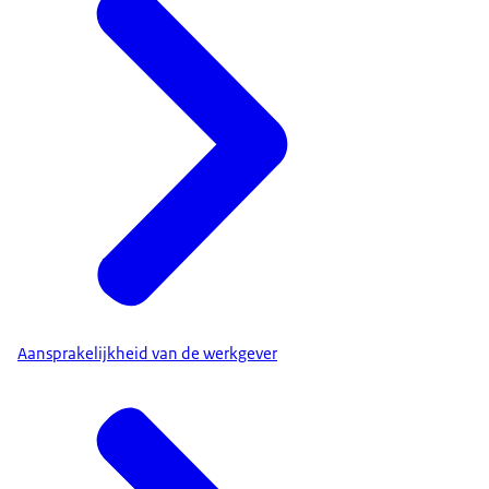
Aansprakelijkheid van de werkgever