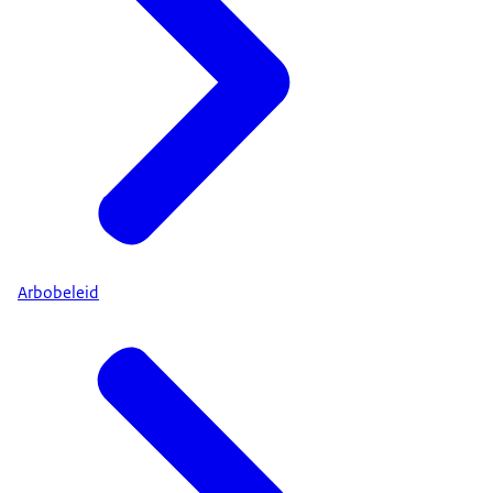
Arbobeleid