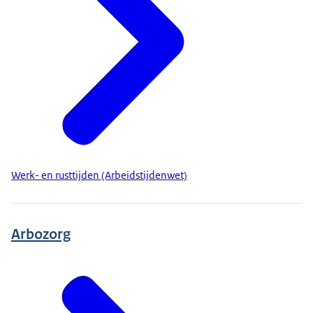
Werk- en rusttijden (Arbeidstijdenwet)
Arbozorg