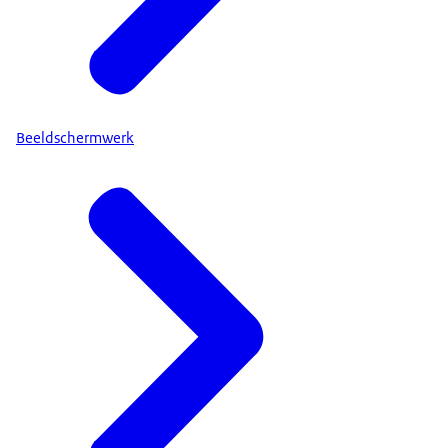
Beeldschermwerk