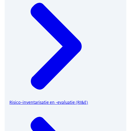
Risico-inventarisatie en -evaluatie (RI&E)