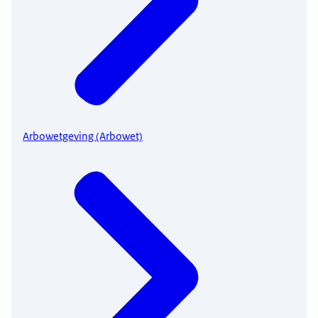
Arbowetgeving (Arbowet)