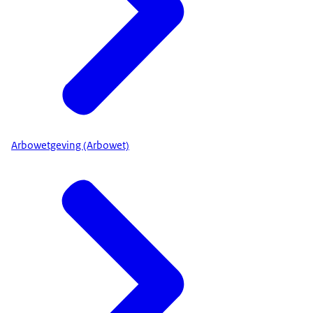
Arbowetgeving (Arbowet)