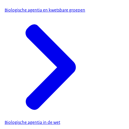
Biologische agentia en kwetsbare groepen
Biologische agentia in de wet