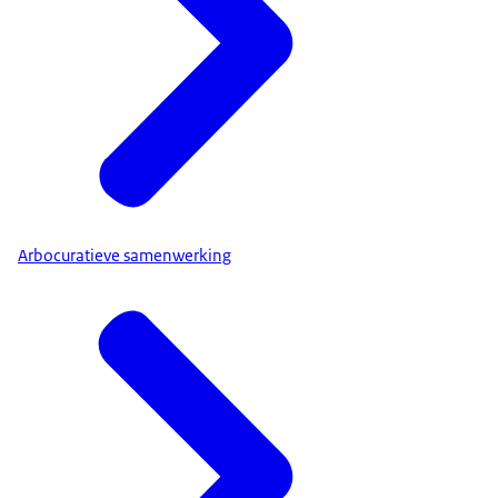
Arbocuratieve samenwerking