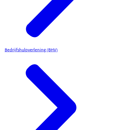
Bedrijfshulpverlening (BHV)