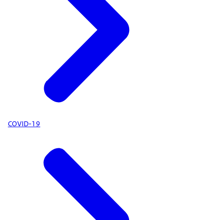
COVID-19