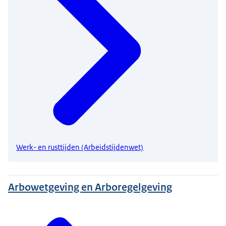
Werk- en rusttijden (Arbeidstijdenwet)
Arbowetgeving en Arboregelgeving