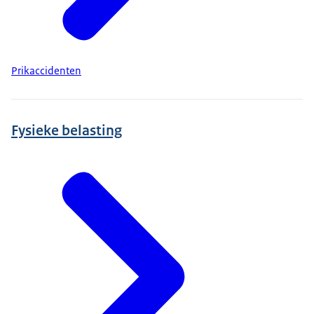
Prikaccidenten
Fysieke belasting