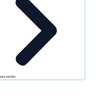
ees verder