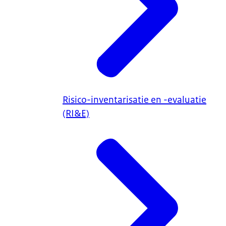
Risico-inventarisatie en -evaluatie
(RI&E)