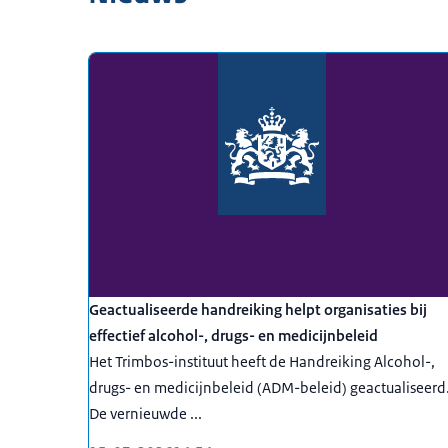
Geactualiseerde handreiking helpt organisaties bij
effectief alcohol-, drugs- en medicijnbeleid
Het Trimbos-instituut heeft de Handreiking Alcohol-,
drugs- en medicijnbeleid (ADM-beleid) geactualiseerd
De vernieuwde ...