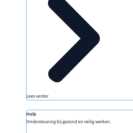
Lees verder
Hulp
Ondersteuning bij gezond en veilig werken.