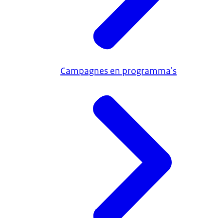
Campagnes en programma's