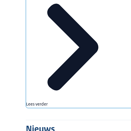
Lees verder
Nieuws