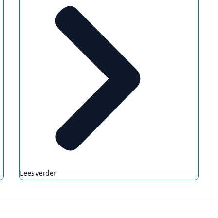
Lees verder