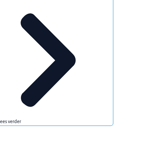
ees verder