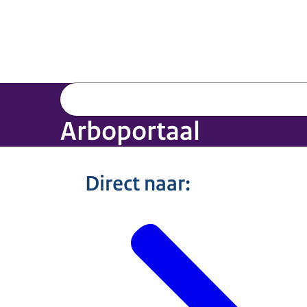
Arboportaal
Direct naar: