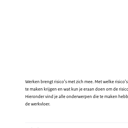
Werken brengt risico’s met zich mee. Met welke risic
te maken krijgen en wat kun je eraan doen om de risico
Hieronder vind je alle onderwerpen die te maken hebb
de werkvloer.