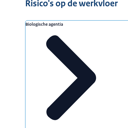
Risico's op de werkvloer
Biologische agentia