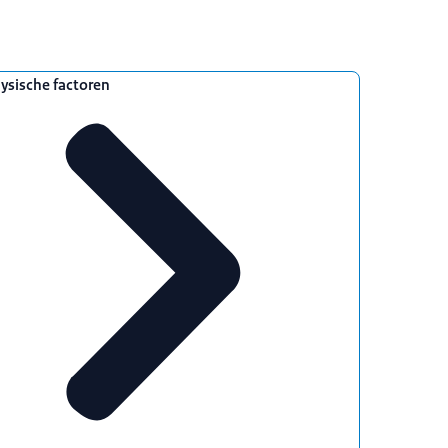
ysische factoren