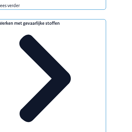
ees verder
erken met gevaarlijke stoffen