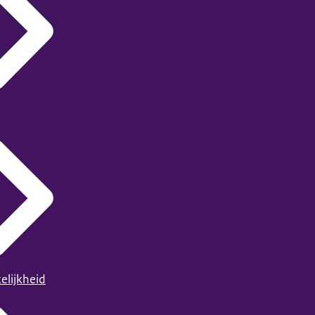
elijkheid