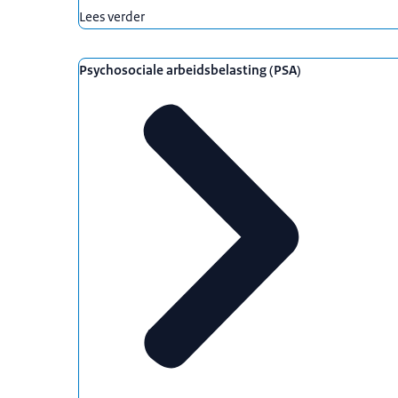
Lees verder
Psychosociale arbeidsbelasting (PSA)