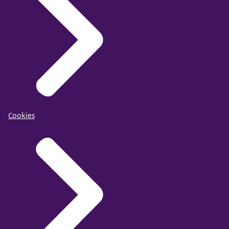
Cookies