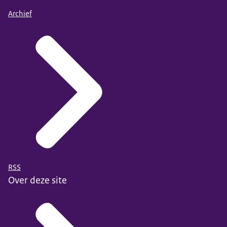
Archief
RSS
Over deze site