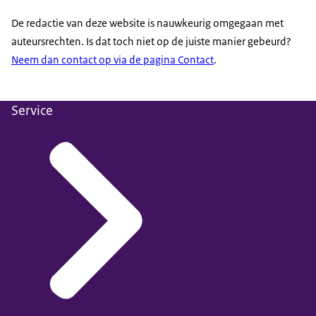
De redactie van deze website is nauwkeurig omgegaan met
auteursrechten. Is dat toch niet op de juiste manier gebeurd?
Neem dan contact op via de pagina Contact
.
Service