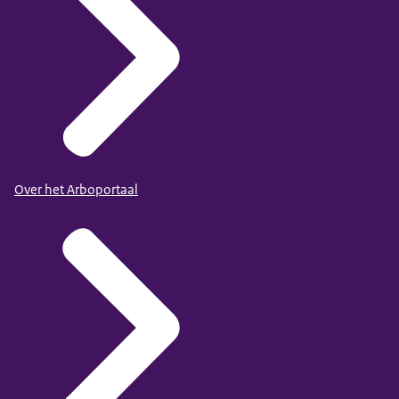
Over het Arboportaal