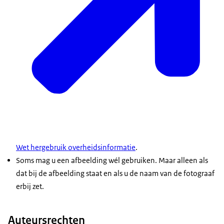
Wet hergebruik overheidsinformatie
.
Soms mag u een afbeelding wél gebruiken. Maar alleen als
dat bij de afbeelding staat en als u de naam van de fotograaf
erbij zet.
Auteursrechten