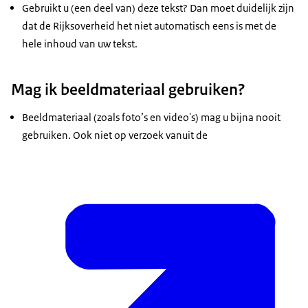
Gebruikt u (een deel van) deze tekst? Dan moet duidelijk zijn
dat de Rijksoverheid het niet automatisch eens is met de
hele inhoud van uw tekst.
Mag ik beeldmateriaal gebruiken?
Beeldmateriaal (zoals foto’s en video's) mag u bijna nooit
gebruiken. Ook niet op verzoek vanuit de