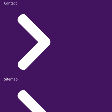
Contact
Sitemap