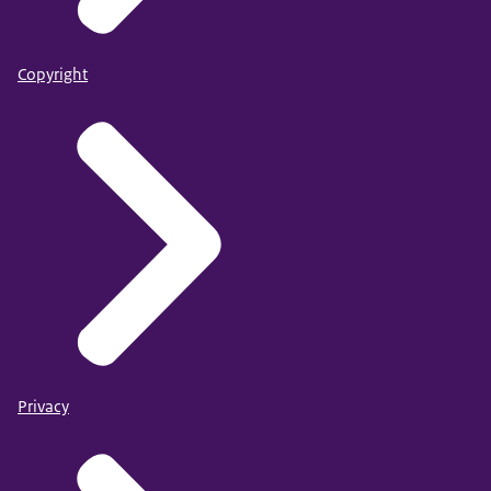
Copyright
Privacy