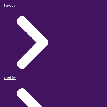
Privacy
Cookies