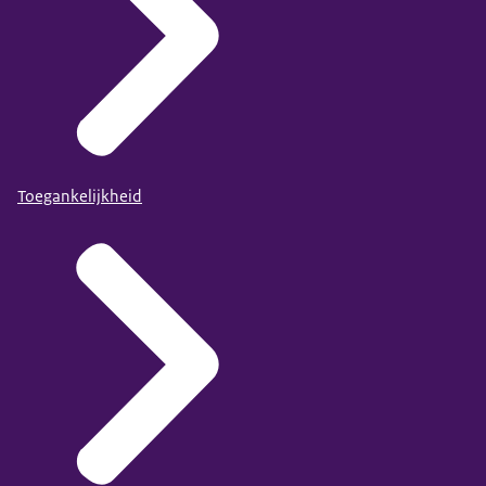
Toegankelijkheid