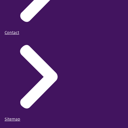
Contact
Sitemap