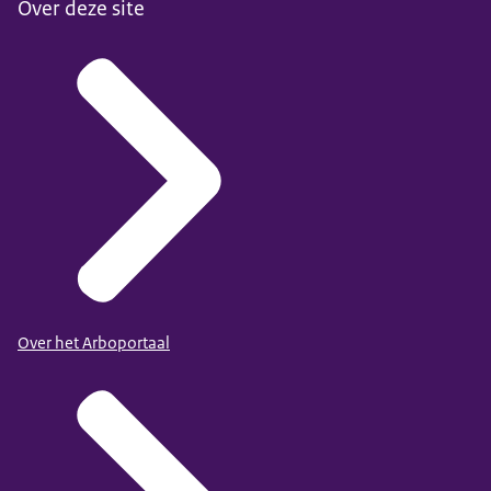
Over deze site
Over het Arboportaal