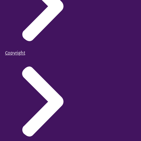
Copyright