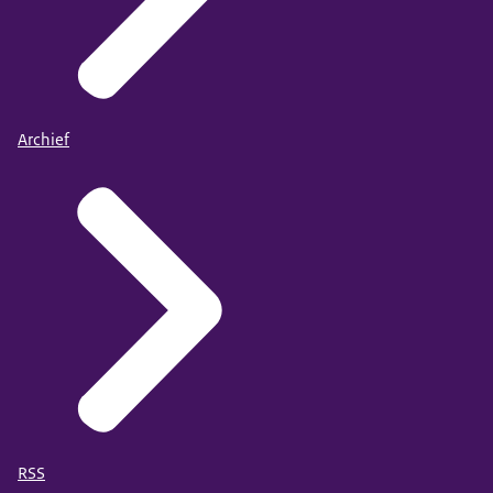
Archief
RSS