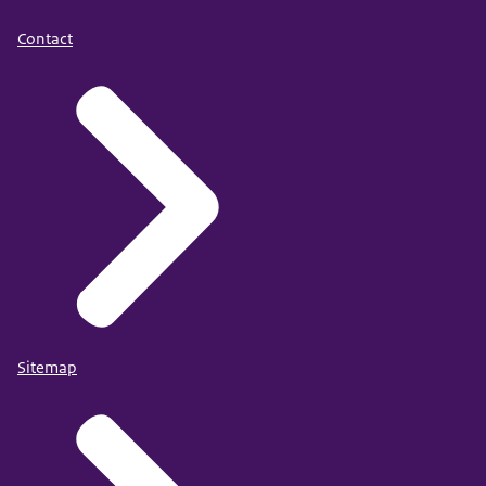
Contact
Sitemap