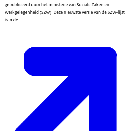
gepubliceerd door het ministerie van Sociale Zaken en
Werkgelegenheid (SZW). Deze nieuwste versie van de SZW-lijst
is in de