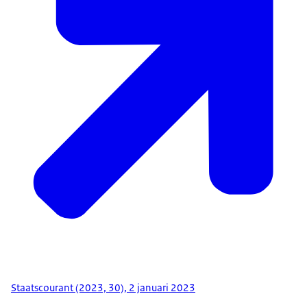
Staatscourant (2023, 30), 2 januari 2023