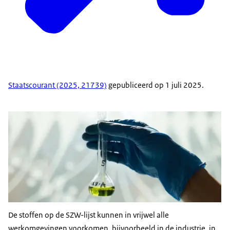
Staatscourant (2025, 21739)
gepubliceerd op 1 juli 2025.
De stoffen op de SZW-lijst kunnen in vrijwel alle
werkomgevingen voorkomen, bijvoorbeeld in de industrie, in