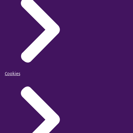
Cookies