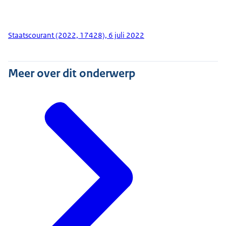
Staatscourant (2022, 17428), 6 juli 2022
Meer over dit onderwerp