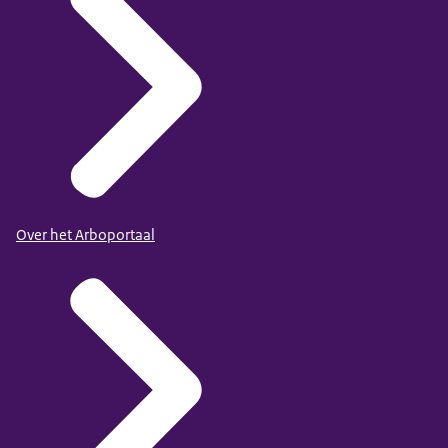
Over het Arboportaal