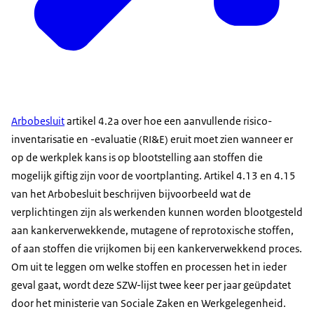
Arbobesluit
artikel 4.2a over hoe een aanvullende risico-
inventarisatie en -evaluatie (RI&E) eruit moet zien wanneer er
op de werkplek kans is op blootstelling aan stoffen die
mogelijk giftig zijn voor de voortplanting. Artikel 4.13 en 4.15
van het Arbobesluit beschrijven bijvoorbeeld wat de
verplichtingen zijn als werkenden kunnen worden blootgesteld
aan kankerverwekkende, mutagene of reprotoxische stoffen,
of aan stoffen die vrijkomen bij een kankerverwekkend proces.
Om uit te leggen om welke stoffen en processen het in ieder
geval gaat, wordt deze SZW-lijst twee keer per jaar geüpdatet
door het ministerie van Sociale Zaken en Werkgelegenheid.