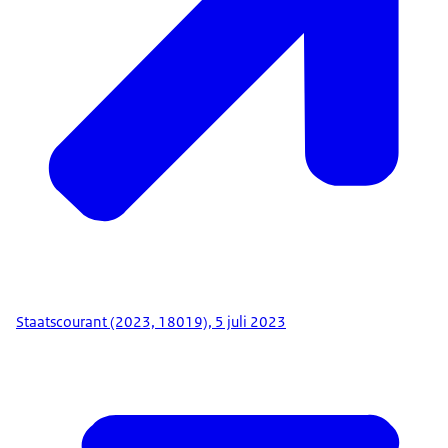
Staatscourant (2023, 18019), 5 juli 2023