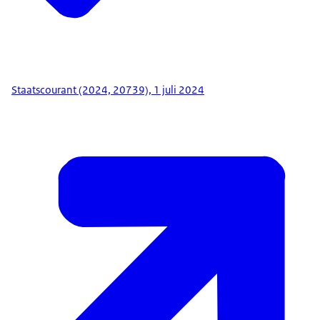
Staatscourant (2024, 20739), 1 juli 2024