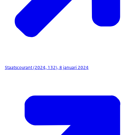
Staatscourant (2024, 132), 8 januari 2024