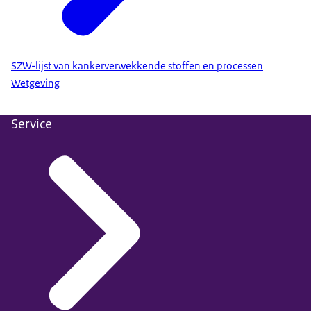
SZW-lijst van kankerverwekkende stoffen en processen
Wetgeving
Service