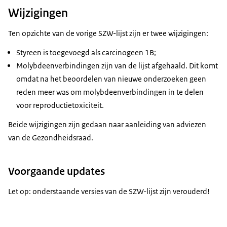
Wijzigingen
Ten opzichte van de vorige SZW-lijst zijn er twee wijzigingen:
Styreen is toegevoegd als carcinogeen 1B;
Molybdeenverbindingen zijn van de lijst afgehaald. Dit komt
omdat na het beoordelen van nieuwe onderzoeken geen
reden meer was om molybdeenverbindingen in te delen
voor reproductietoxiciteit.
Beide wijzigingen zijn gedaan naar aanleiding van adviezen
van de Gezondheidsraad.
Voorgaande updates
Let op: onderstaande versies van de SZW-lijst zijn verouderd!