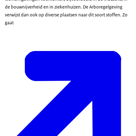
de bouwnijverheid en in ziekenhuizen. De Arboregelgeving
verwijst dan ook op diverse plaatsen naar dit soort stoffen. Zo
gaat