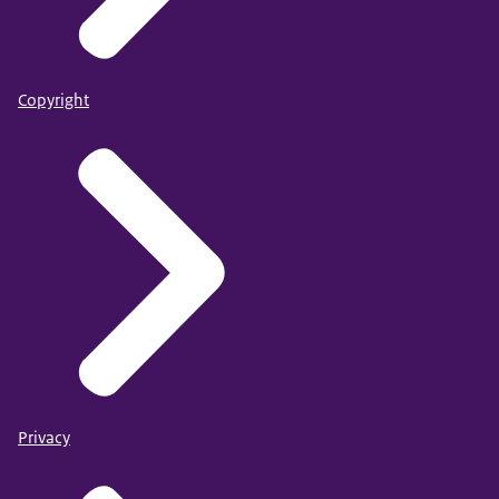
Copyright
Privacy