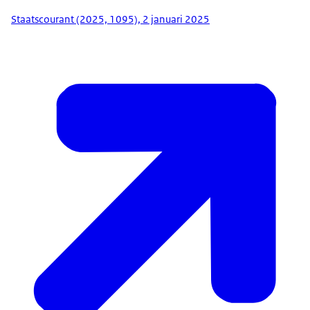
Staatscourant (2025, 1095), 2 januari 2025