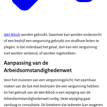
Wet Bibob
worden gebruikt. Daarmee kan worden onderzocht
of een bedrijf een vergunning gebruikt om strafbare feiten te
plegen. Is dat inderdaad het geval, dan kan een vergunning
niet worden verleend, of worden ingetrokken.
Aanpassing van de
Arbeidsomstandighedenwet
Voor het invoeren van een vergunningplicht, het openbaar
maken van de lijst met bedrijven die een vergunning hebben
en het gebruik van de Wet Bibob is een wijziging van de
Arbeidsomstandighedenwet nodig. Deze wijziging gaat
vandaag in consultatie. Dit betekent dat iedereen kan reageren