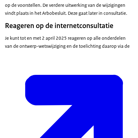
op de voorstellen. De verdere uitwerking van de wijzigingen
vindt plaats in het Arbobesluit. Deze gaat later in consultatie.
Reageren op de internetconsultatie
Je kunt tot en met 2 april 2025 reageren op alle onderdelen
van de ontwerp-wetswijziging en de toelichting daarop via de