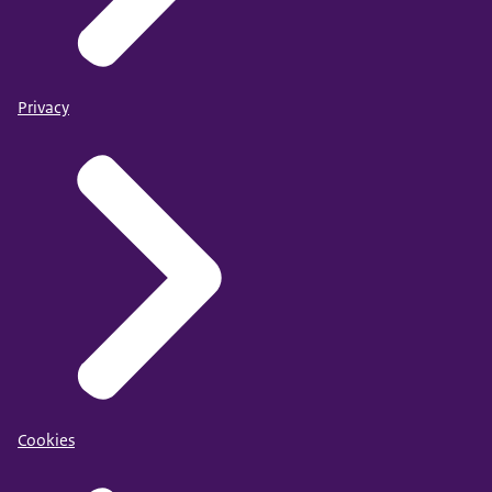
Privacy
Cookies