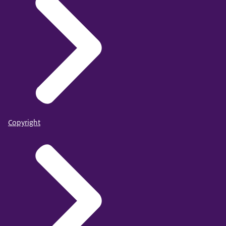
Copyright