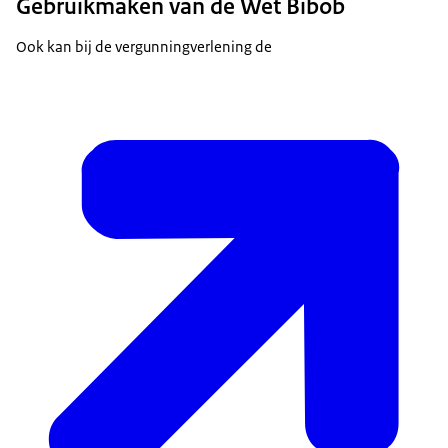
Gebruikmaken van de Wet Bibob
Ook kan bij de vergunningverlening de