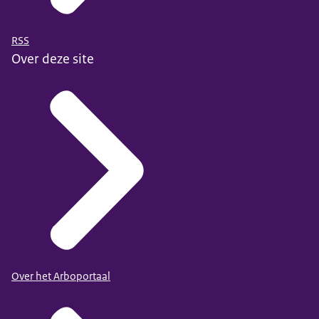
RSS
Over deze site
Over het Arboportaal