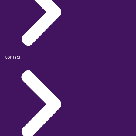
Contact