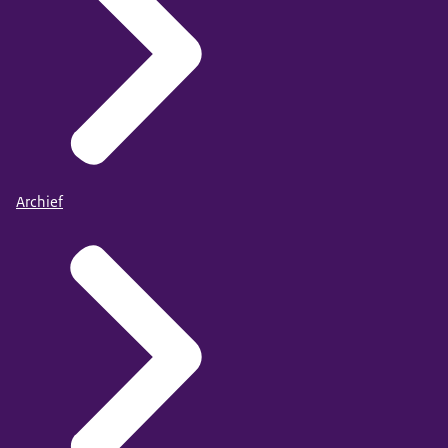
Archief