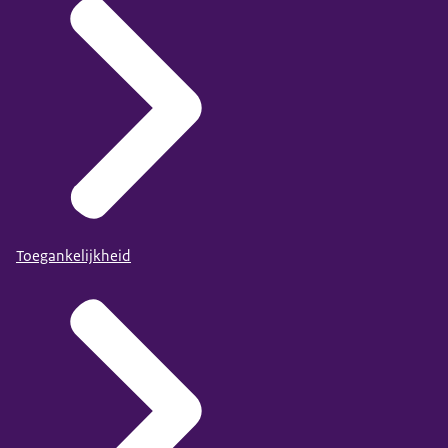
Toegankelijkheid