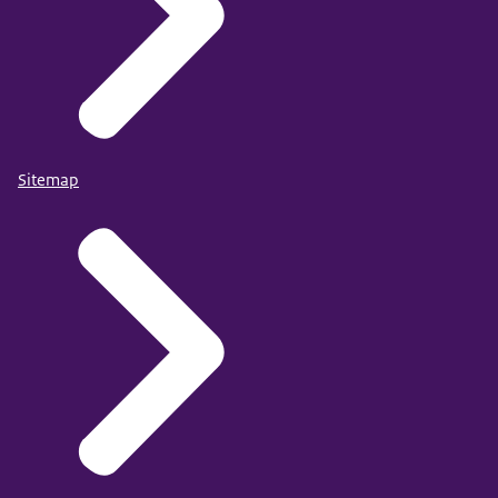
Sitemap