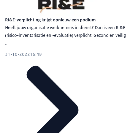
RI&E-verplichting krijgt opnieuw een podium
Heeft jouw organisatie werknemers in dienst? Dan is een RI&E
(risico-inventarisatie en -evaluatie) verplicht. Gezond en veilig
...
31-10-2022
16:49