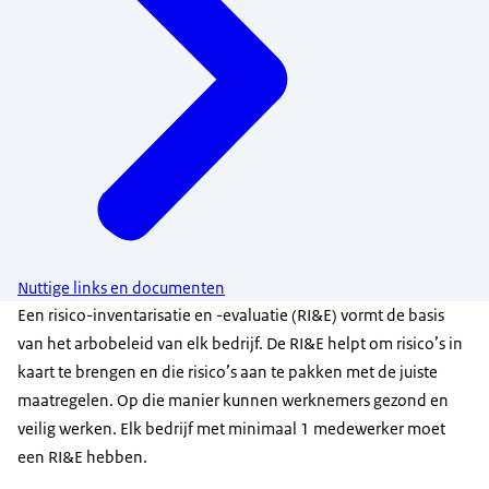
Nuttige links en documenten
Een risico-inventarisatie en -evaluatie (RI&E) vormt de basis
van het arbobeleid van elk bedrijf. De RI&E helpt om risico’s in
kaart te brengen en die risico’s aan te pakken met de juiste
maatregelen. Op die manier kunnen werknemers gezond en
veilig werken. Elk bedrijf met minimaal 1 medewerker moet
een RI&E hebben.