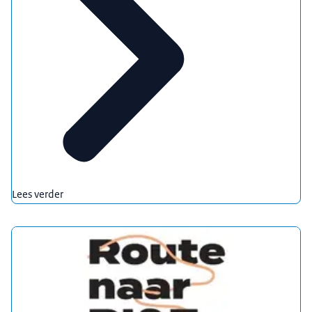
Lees verder