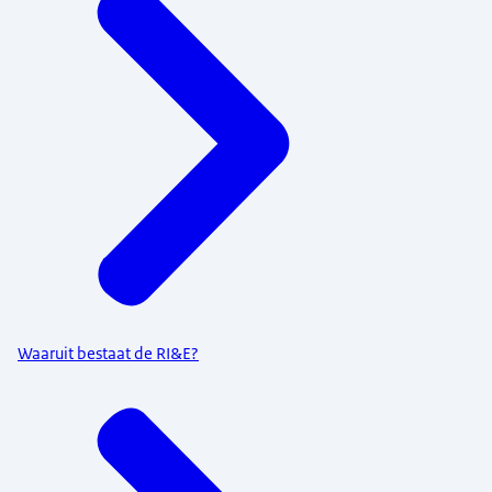
Waaruit bestaat de RI&E?