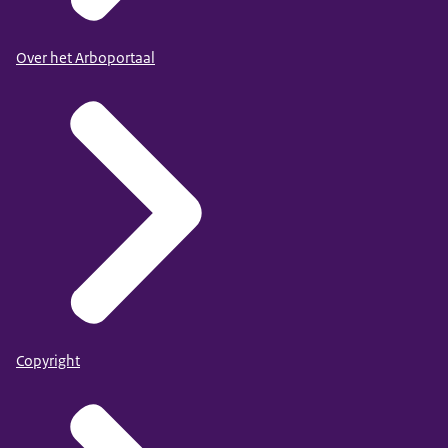
Over het Arboportaal
Copyright