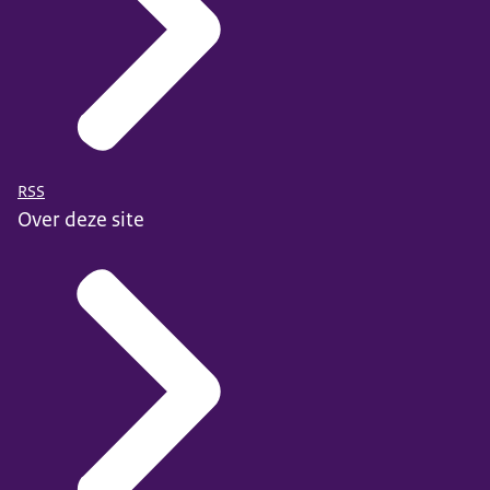
RSS
Over deze site