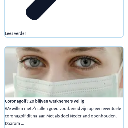
Lees verder
Coronagolf? Zo blijven werknemers veilig
We willen met z’n allen goed voorbereid zijn op een eventuele
coronagolf dit najaar. Met als doel Nederland openhouden.
Daarom ...