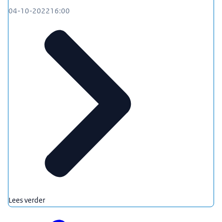
04-10-2022
16:00
Lees verder