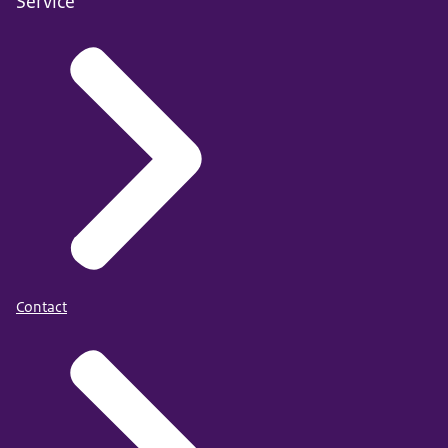
Service
Contact