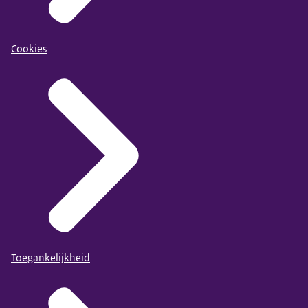
Cookies
Toegankelijkheid