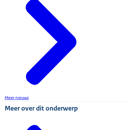
Meer nieuws
Meer over dit onderwerp