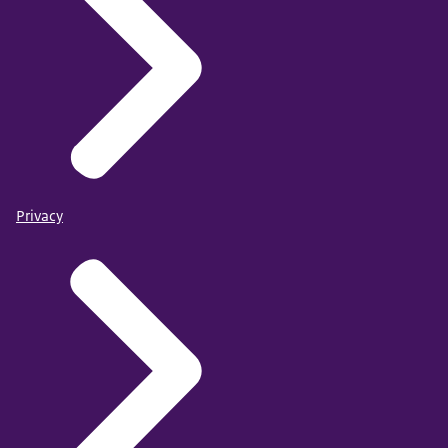
Privacy