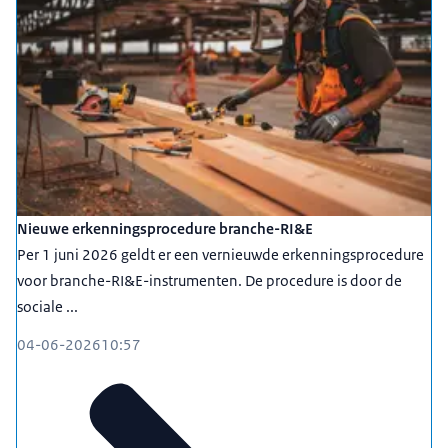
Nieuwe erkenningsprocedure branche-RI&E
Per 1 juni 2026 geldt er een vernieuwde erkenningsprocedure
voor branche-RI&E-instrumenten. De procedure is door de
sociale ...
04-06-2026
10:57