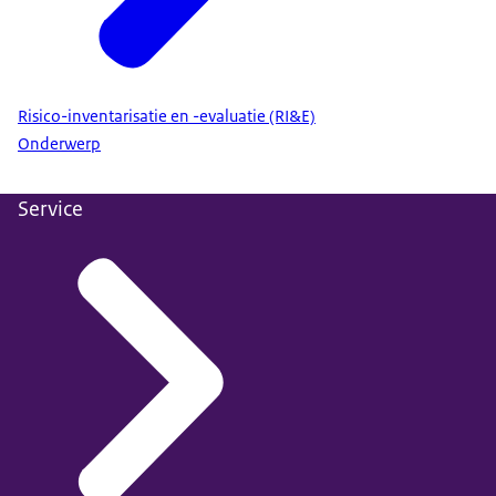
Risico-inventarisatie en -evaluatie (RI&E)
Onderwerp
Service