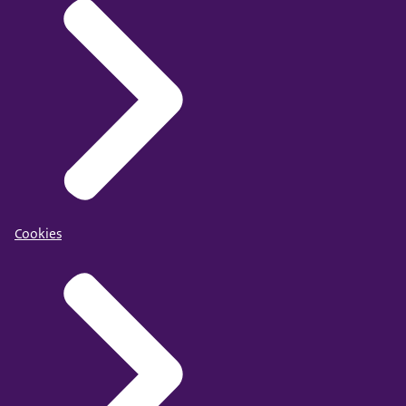
Cookies