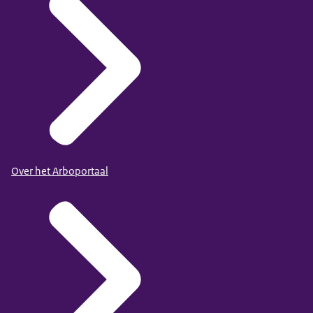
Over het Arboportaal