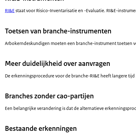
RI&E
staat voor Risico-Inventarisatie en -Evaluatie. RI&E-instrum
Toetsen van branche-instrumenten
Arbokerndeskundigen moeten een branche-instrument toetsen voord
Meer duidelijkheid over aanvragen
De erkenningsprocedure voor de branche-RI&E heeft langere tijd 
Branches zonder cao-partijen
Een belangrijke verandering is dat de alternatieve erkenningspr
Bestaande erkenningen