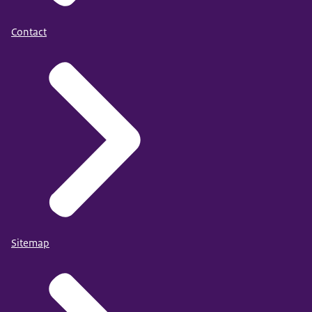
Contact
Sitemap