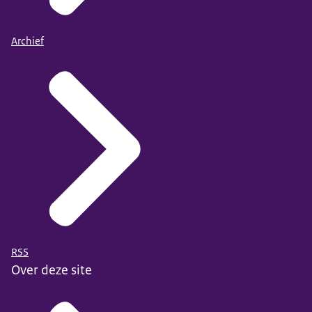
Archief
RSS
Over deze site