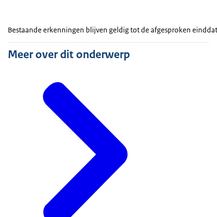
Bestaande erkenningen blijven geldig tot de afgesproken eindd
Meer over dit onderwerp