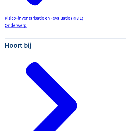
Risico-inventarisatie en -evaluatie (RI&E)
Onderwerp
Hoort bij