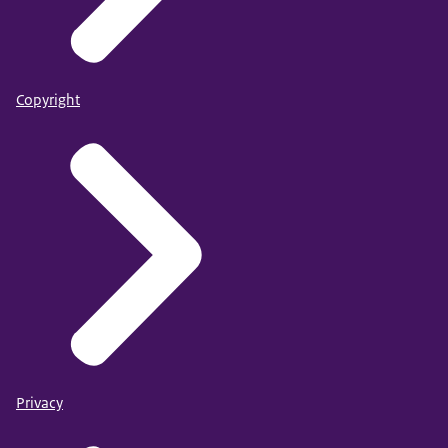
Copyright
Privacy