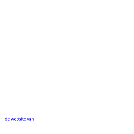
de website van