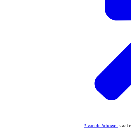
5 van de Arbowet
staat 