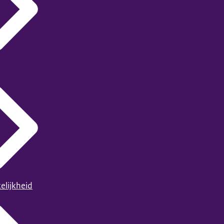
elijkheid