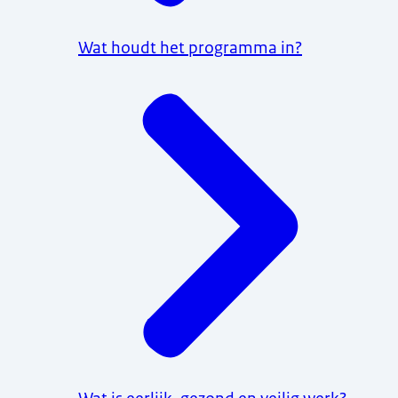
Wat houdt het programma in?