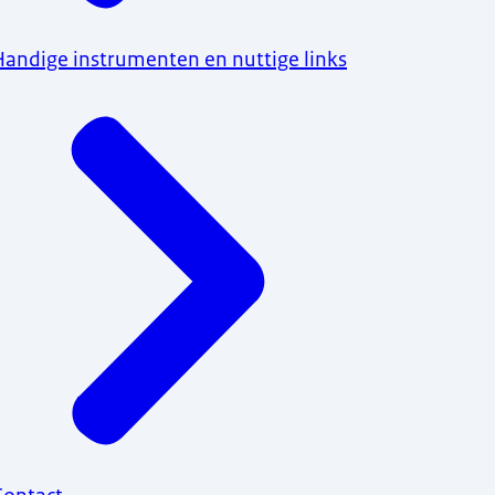
Handige instrumenten en nuttige links