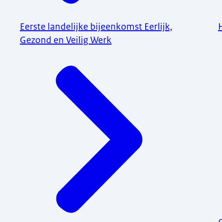
Eerste landelijke bijeenkomst Eerlijk,
Gezond en Veilig Werk