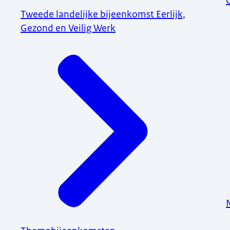
Tweede landelijke bijeenkomst Eerlijk,
Gezond en Veilig Werk