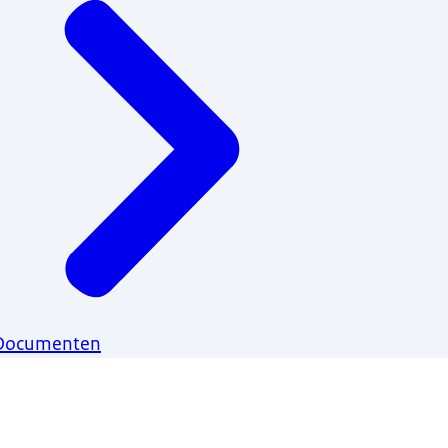
Documenten