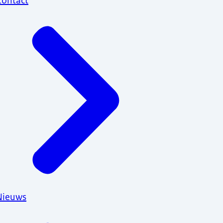
Contact
Nieuws