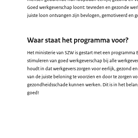
Goed werkgeverschap loont: tevreden en gezonde wer
juiste loon ontvangen zijn bevlogen, gemotiveerd en g
Waar staat het programma voor?
Het ministerie van SZW is gestart met een programma Ee
stimuleren van goed werkgeverschap bij alle werkgeve
houdt in dat werkgevers zorgen voor eerlijk, gezond en 
van de juiste beloning te voorzien en door te zorgen 
gezondheidsschade kunnen werken. Dit is in het belan
goed!