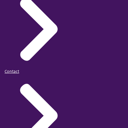
Contact