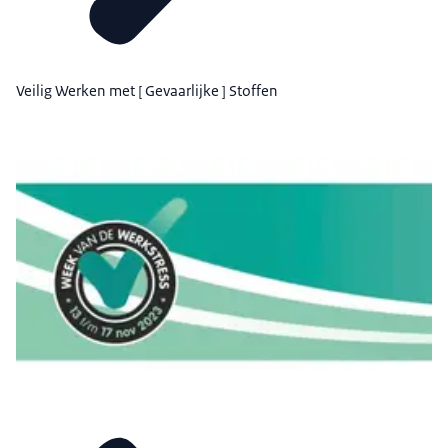
Veilig Werken met [ Gevaarlijke ] Stoffen