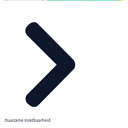
Duurzame Inzetbaarheid