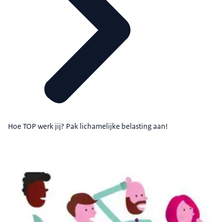
Hoe TOP werk jij? Pak lichamelijke belasting aan!