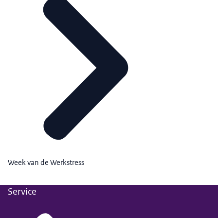
Week van de Werkstress
Service