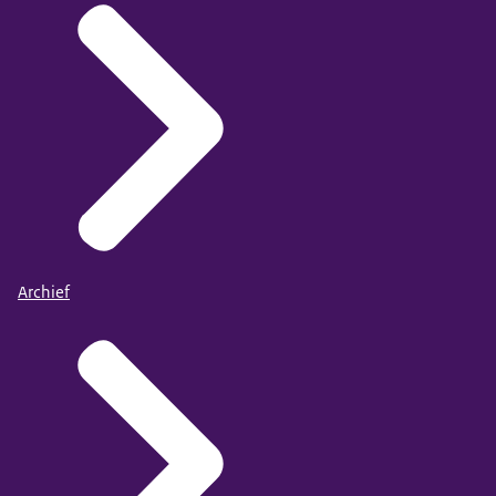
Archief