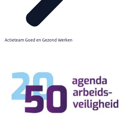
Actieteam Goed en Gezond Werken