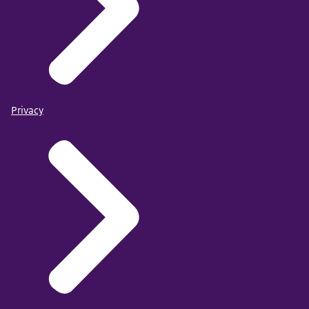
Privacy