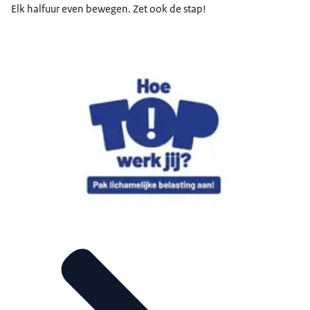
Elk halfuur even bewegen. Zet ook de stap!