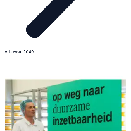
Arbovisie 2040