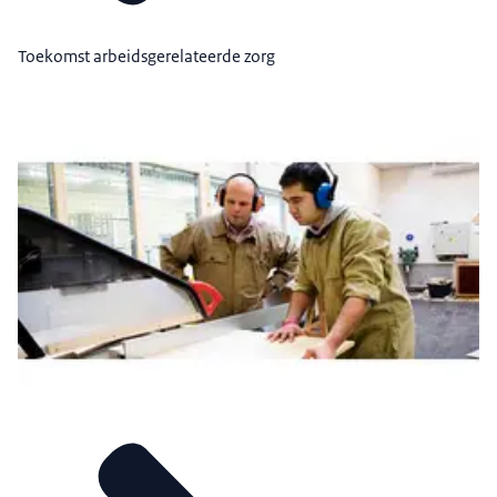
Toekomst arbeidsgerelateerde zorg