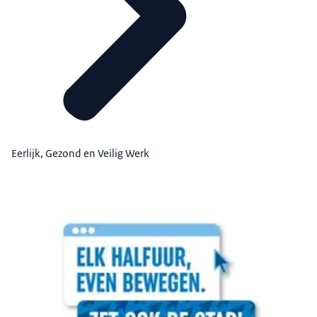
Eerlijk, Gezond en Veilig Werk