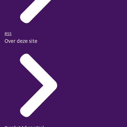
RSS
Over deze site