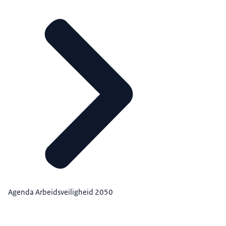
Agenda Arbeidsveiligheid 2050