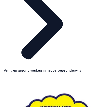
Veilig en gezond werken in het beroepsonderwijs