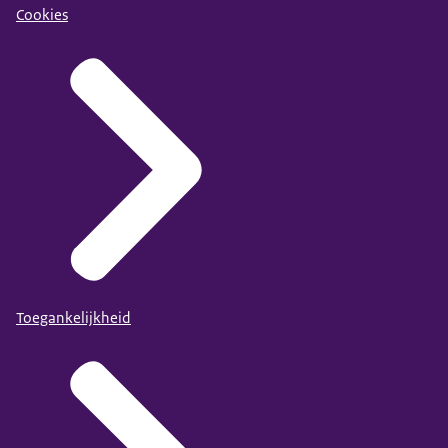
Cookies
Toegankelijkheid