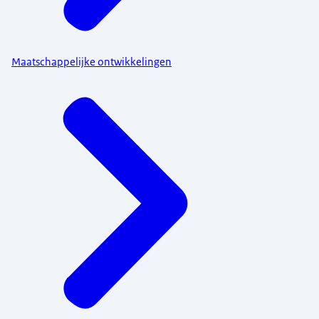
Maatschappelijke ontwikkelingen