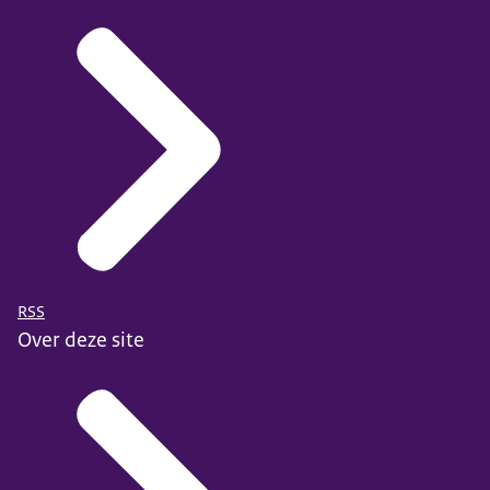
RSS
Over deze site