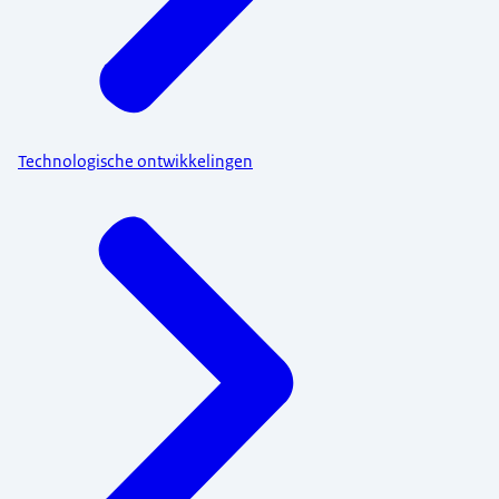
Technologische ontwikkelingen