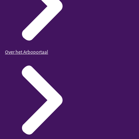
Over het Arboportaal