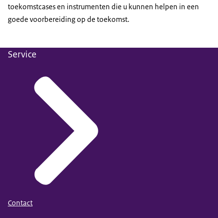
toekomst
cases
en instrumenten die u kunnen helpen in een
goede voorbereiding op de toekomst.
Service
Contact