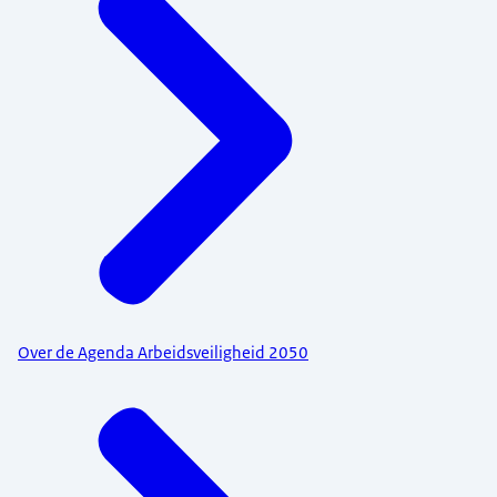
Over de Agenda Arbeidsveiligheid 2050