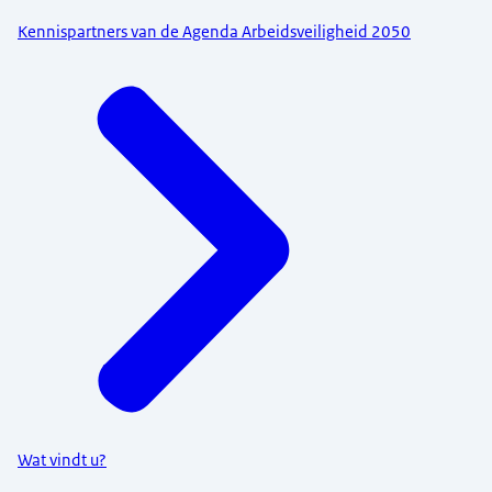
Kennispartners van de Agenda Arbeidsveiligheid 2050
Wat vindt u?