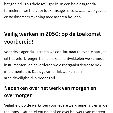
het gebied van arbeidsveiligheid. In een beleidsagenda
formuleren we hiervoor toekomstige risico’s, waar werkgevers
en werknemers rekening mee moeten houden.
Veilig werken in 2050: op de toekomst
voorbereid!
Voor deze agenda luisteren we continu naar relevante partijen
uit het veld, brengen hen bij elkaar, ontwikkelen we kennis en
instrumenten, en bevorderen we dat organisaties deze ook
implementeren. Dat is gezamenlijk werken aan
arbeidsveiligheid in Nederland.
Nadenken over het werk van morgen en
overmorgen
Veiligheid op de werkvloer voor iedere werknemer, nu en in de
toekomst. Dat betekent nadenken over het werk van morgen