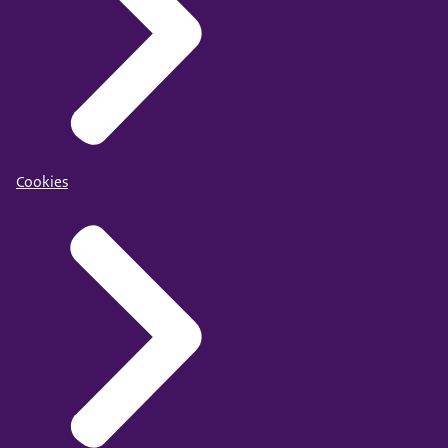
Cookies