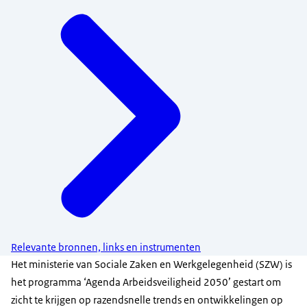
Relevante bronnen, links en instrumenten
Het ministerie van Sociale Zaken en Werkgelegenheid (SZW) is
het programma ‘Agenda Arbeidsveiligheid 2050’ gestart om
zicht te krijgen op razendsnelle
trends
en ontwikkelingen op