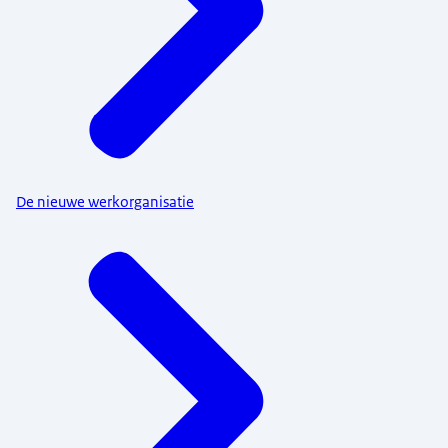
De nieuwe werkorganisatie