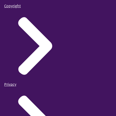
Copyright
Privacy