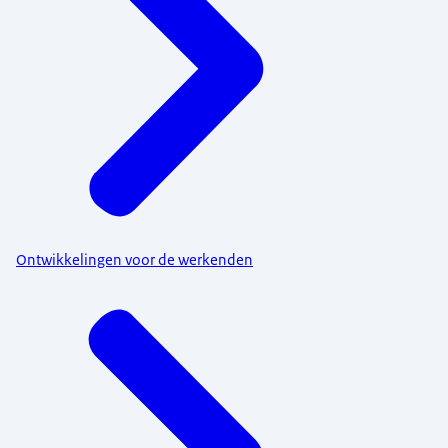
Ontwikkelingen voor de werkenden