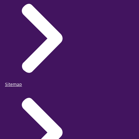
Sitemap