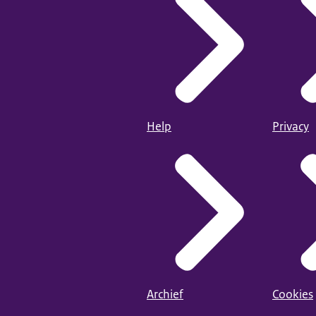
Help
Privacy
Archief
Cookies