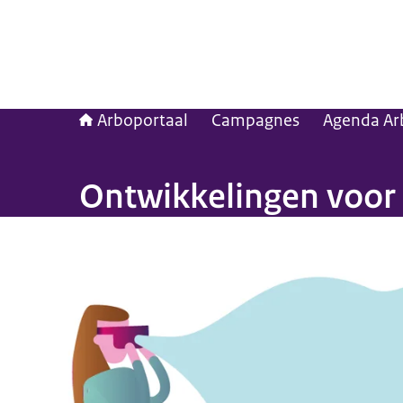
Arboportaal
Campagnes
Agenda Ar
Ontwikkelingen voor