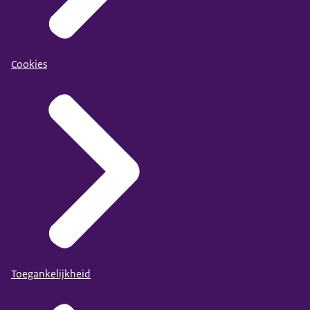
Cookies
Toegankelijkheid