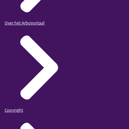
Over het Arboportaal
Copyright