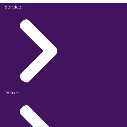
Service
Contact