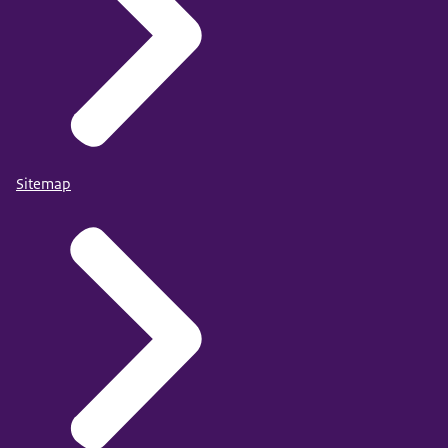
Sitemap