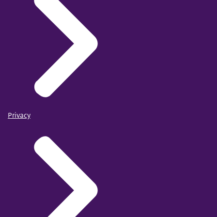
Privacy