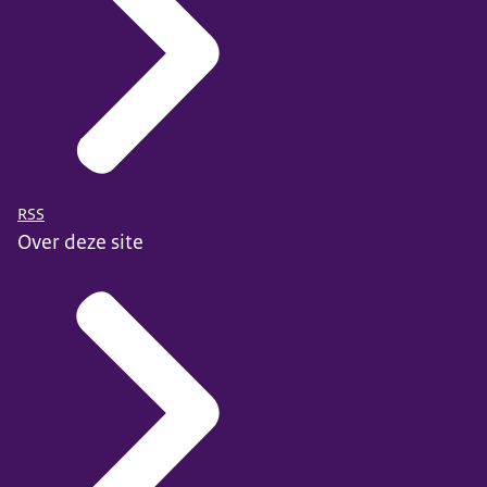
RSS
Over deze site