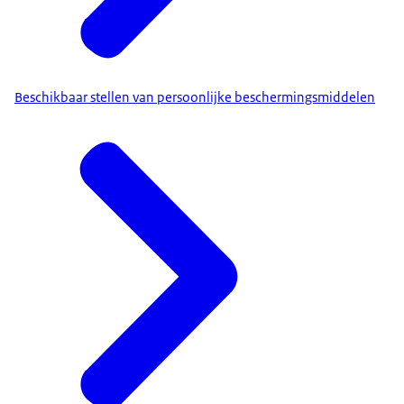
Beschikbaar stellen van persoonlijke beschermingsmiddelen