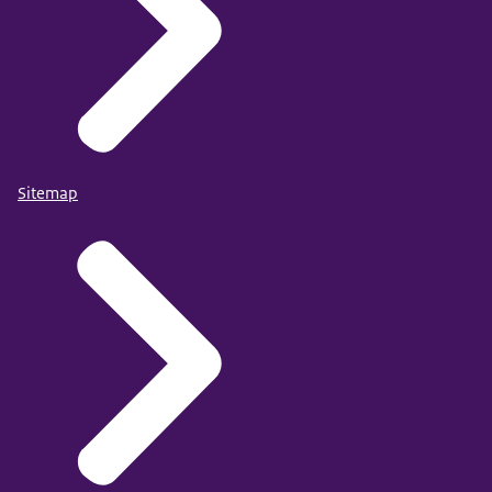
Sitemap