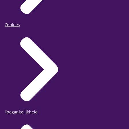
Cookies
Toegankelijkheid