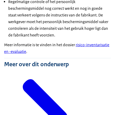
Regelmatige controle of het persoonlijk
beschermingsmiddel nog correct werkt en nog in goede
staat verkeert volgens de instructies van de fabrikant. De
werkgever moet het persoonlijk beschermingsmiddel vaker
controleren als de intensiteit van het gebruik hoger ligt dan
de fabrikant heeft voorzien.
Meer informatie is te vinden in het dossier
risico-inventarisatie
en -evaluatie
.
Meer over dit onderwerp