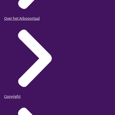
Over het Arboportaal
Copyright