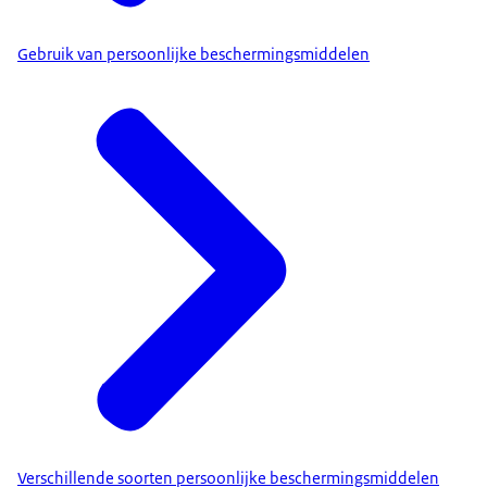
Gebruik van persoonlijke beschermingsmiddelen
Verschillende soorten persoonlijke beschermingsmiddelen