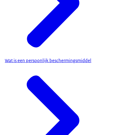
Wat is een persoonlijk beschermingsmiddel