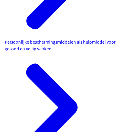
Persoonlijke beschermingsmiddelen als hulpmiddel voor
gezond en veilig werken