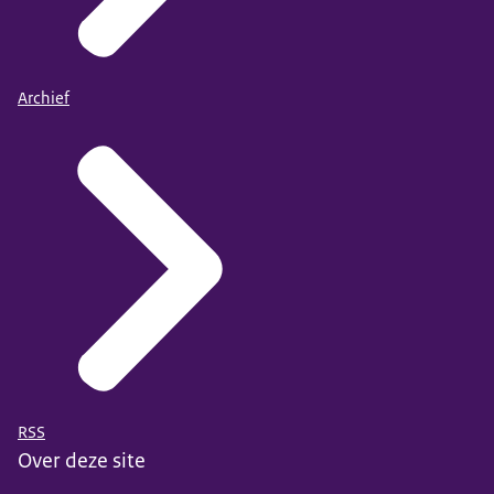
Archief
RSS
Over deze site