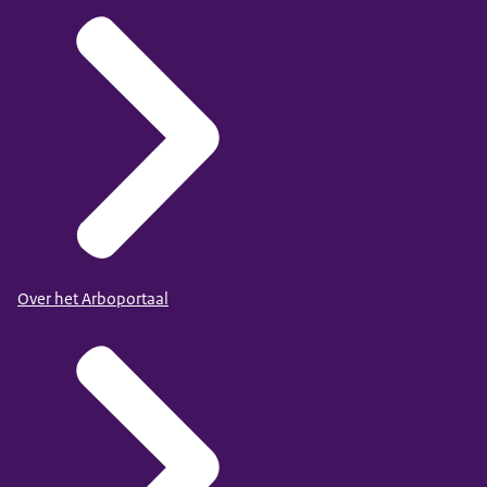
Over het Arboportaal