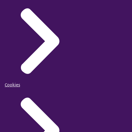
Cookies