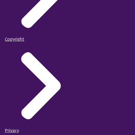
Copyright
Privacy