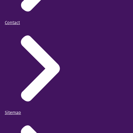
Contact
Sitemap