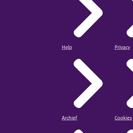
Help
Privacy
Archief
Cookies