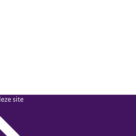
eze site