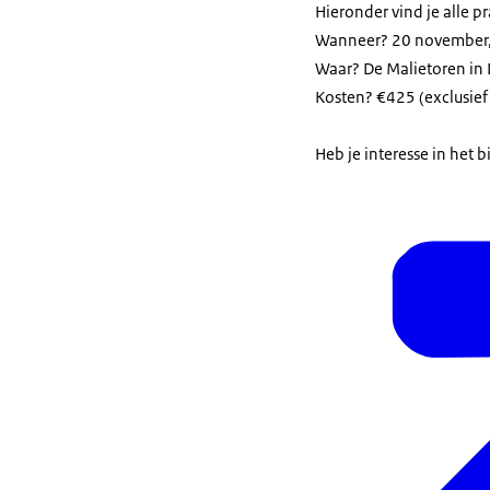
Hieronder vind je alle p
Wanneer? 20 november, 
Waar? De Malietoren in
Kosten? €425 (exclusief
Heb je interesse in het