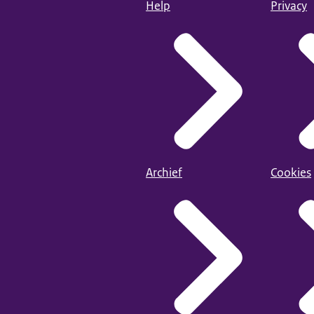
Help
Privacy
Archief
Cookies