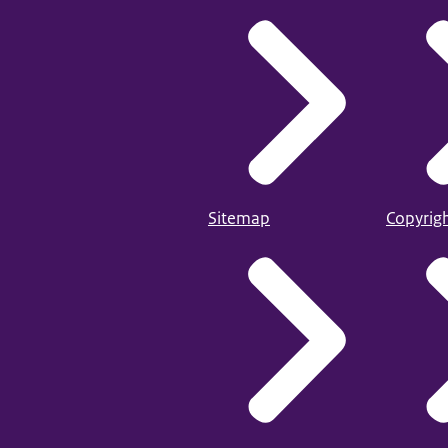
Sitemap
Copyrig