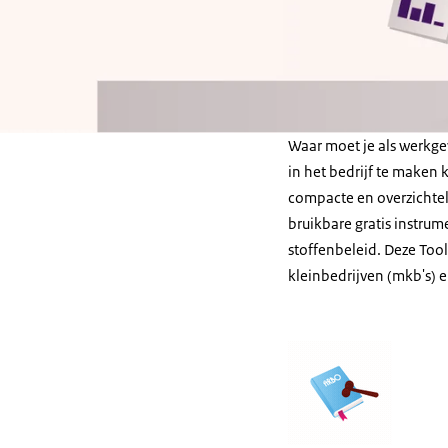
Waar moet je als werkge
in het bedrijf te maken k
compacte en overzichtel
bruikbare gratis instru
stoffenbeleid. Deze
Too
kleinbedrijven (mkb's) 