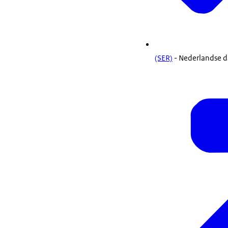
(SER)
- Nederlandse d