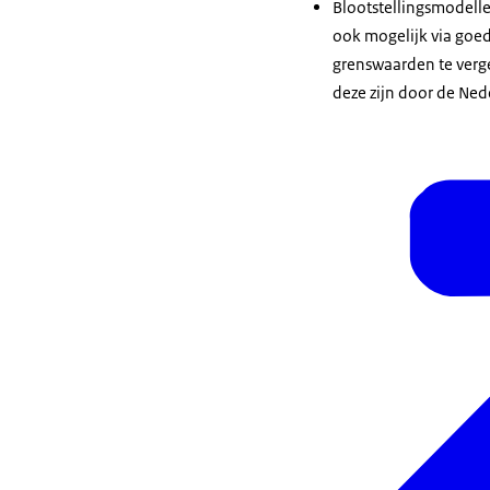
Blootstellingsmodellen
ook mogelijk via goed
grenswaarden te verge
deze zijn door de Ned