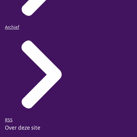
Archief
RSS
Over deze site