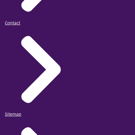
Contact
Sitemap