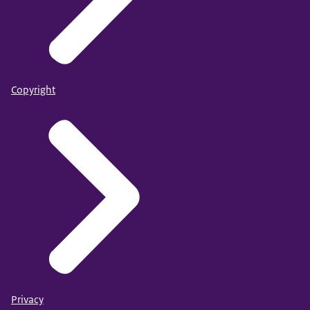
Copyright
Privacy