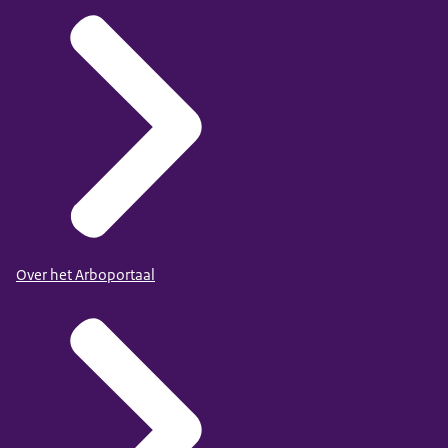
Over het Arboportaal