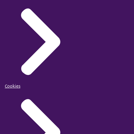
Cookies