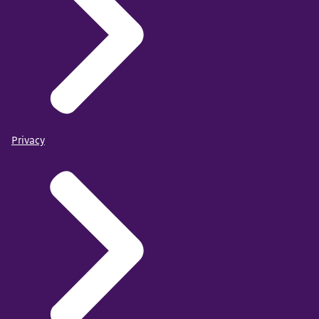
Privacy