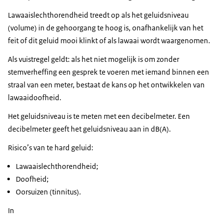
Lawaaislechthorendheid treedt op als het geluidsniveau
(volume) in de gehoorgang te hoog is, onafhankelijk van het
feit of dit geluid mooi klinkt of als lawaai wordt waargenomen.
Als vuistregel geldt: als het niet mogelijk is om zonder
stemverheffing een gesprek te voeren met iemand binnen een
straal van een meter, bestaat de kans op het ontwikkelen van
lawaaidoofheid.
Het geluidsniveau is te meten met een decibelmeter. Een
decibelmeter geeft het geluidsniveau aan in dB(A).
Risico’s van te hard geluid:
Lawaaislechthorendheid;
Doofheid;
Oorsuizen (tinnitus).
In