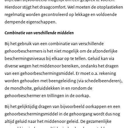
Hierdoor stijgt het draagcomfort. Wel moeten de otoplastieken
regelmatig worden gecontroleerd op lekkage en voldoende
dempende eigenschappen.
Combinatie van verschillende middelen
Bij het gebruik van een combinatie van verschillende
gehoorbeschermers is het niet mogelijk om de afzonderlijke
beschermingsniveaus bij elkaar op te tellen. Geluid kan via
diverse wegen het middenoor bereiken, ondanks het dragen
van een gehoorbeschermingsmiddel. Er moet o.a. rekening
worden gehouden met beengeleiding (via schedelbeenderen),
de mondholte, geluidslekken in en rondom de
gehoorbeschermer en trillingen in de oorkap.
Bij het gelijktijdig dragen van bijvoorbeeld oorkappen en een
gehoorbeschermingsmiddel in de gehoorgang wordt dus nog
altijd geluid naar het middenoor geleid. De gezamenlijke