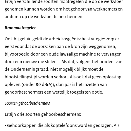
Er zijn verschillende soorten maatregelen die op de werkvloer
genomen kunnen worden om het gehoor van werknemers en
anderen op de werkvloer te beschermen.
Bronmaatregelen
Ook bij geluid geldt de arbeidshygiënische strategie: zorg er
eerst voor dat de oorzaken aan de bron zijn weggenomen,
bijvoorbeeld door een oude lawaaiige machine te vervangen
door een nieuwe die stiller is. Als dat, volgens het oordeel van
de Ondernemingsraad, niet mogelijk blijkt moet de
blootstellingstijd worden verkort. Als ook dat geen oplossing
oplevert (onder 80 dB(A)), dan pas is het inzetten van
gehoorbeschermers een wettelijk toegelaten optie.
Soorten gehoorbeschermers
Er zijn drie soorten gehoorbeschermers:
• Gehoorkappen die als koptelefoons worden gedragen. Als