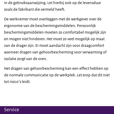
in de gebruiksaanwijzing. Let hierbij ook op de levensduur
zoals de fabrikant die vermeld heeft.
De werknemer moet overleggen met de werkgever over de
ergonomie van de beschermingsmiddelen. Persoonlijk
beschermingsmiddelen moeten zo comfortabel mogelijk zijn
en mogen niet hinderen. Het moet zo veel mogelijk op maat
van de drager zijn. Er moet aandacht zijn voor draagcomfort
wanneer dragen van gehoorbescherming voor verwarming of
isolatie zorgt van de oren.
Het dragen van gehoorbescherming kan een effect hebben op
de normale communicatie op de werkplek. Let erop dat dit niet
tot risico’s leidt.
Service