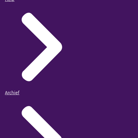
Archief