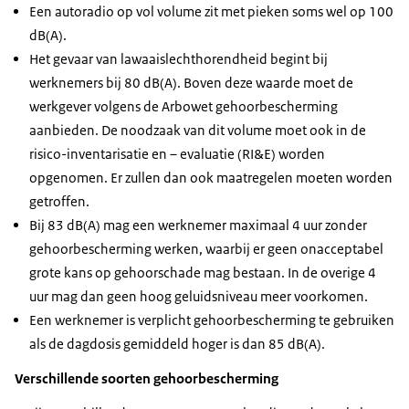
Een autoradio op vol volume zit met pieken soms wel op 100
dB(A).
Het gevaar van lawaaislechthorendheid begint bij
werknemers bij 80 dB(A). Boven deze waarde moet de
werkgever volgens de Arbowet gehoorbescherming
aanbieden. De noodzaak van dit volume moet ook in de
risico-inventarisatie en – evaluatie (RI&E) worden
opgenomen. Er zullen dan ook maatregelen moeten worden
getroffen.
Bij 83 dB(A) mag een werknemer maximaal 4 uur zonder
gehoorbescherming werken, waarbij er geen onacceptabel
grote kans op gehoorschade mag bestaan. In de overige 4
uur mag dan geen hoog geluidsniveau meer voorkomen.
Een werknemer is verplicht gehoorbescherming te gebruiken
als de dagdosis gemiddeld hoger is dan 85 dB(A).
Verschillende soorten gehoorbescherming