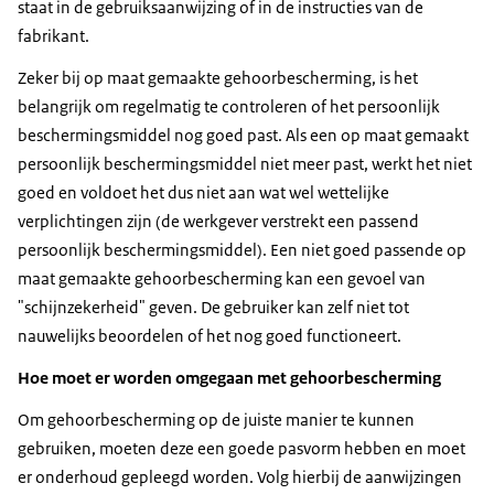
staat in de gebruiksaanwijzing of in de instructies van de
fabrikant.
Zeker bij op maat gemaakte gehoorbescherming, is het
belangrijk om regelmatig te controleren of het persoonlijk
beschermingsmiddel nog goed past. Als een op maat gemaakt
persoonlijk beschermingsmiddel niet meer past, werkt het niet
goed en voldoet het dus niet aan wat wel wettelijke
verplichtingen zijn (de werkgever verstrekt een passend
persoonlijk beschermingsmiddel). Een niet goed passende op
maat gemaakte gehoorbescherming kan een gevoel van
"schijnzekerheid" geven. De gebruiker kan zelf niet tot
nauwelijks beoordelen of het nog goed functioneert.
Hoe moet er worden omgegaan met gehoorbescherming
Om gehoorbescherming op de juiste manier te kunnen
gebruiken, moeten deze een goede pasvorm hebben en moet
er onderhoud gepleegd worden. Volg hierbij de aanwijzingen