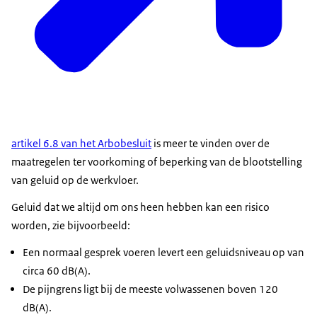
artikel 6.8 van het Arbobesluit
is meer te vinden over de
maatregelen ter voorkoming of beperking van de blootstelling
van geluid op de werkvloer.
Geluid dat we altijd om ons heen hebben kan een risico
worden, zie bijvoorbeeld:
Een normaal gesprek voeren levert een geluidsniveau op van
circa 60 dB(A).
De pijngrens ligt bij de meeste volwassenen boven 120
dB(A).