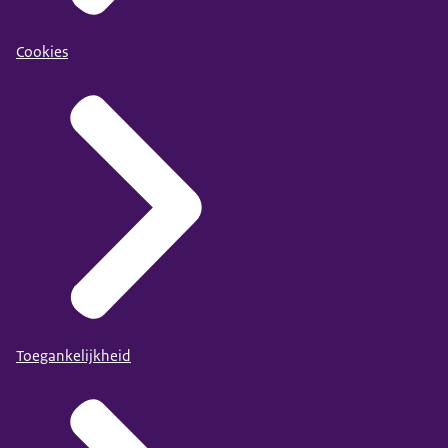
Cookies
Toegankelijkheid