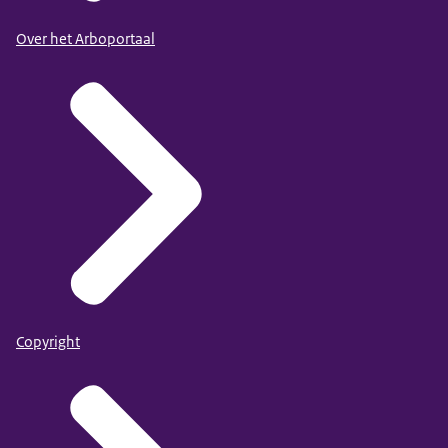
Over het Arboportaal
Copyright