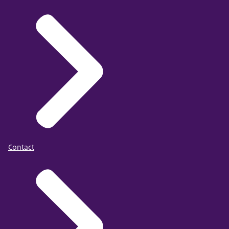
Contact