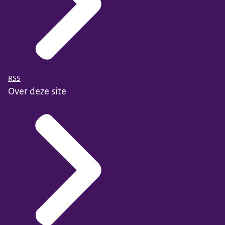
RSS
Over deze site