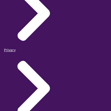
Privacy