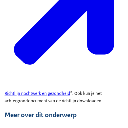
Richtlijn nachtwerk en gezondheid
”. Ook kun je het
achtergronddocument van de richtlijn downloaden.
Meer over dit onderwerp