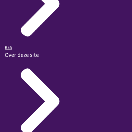
RSS
Over deze site