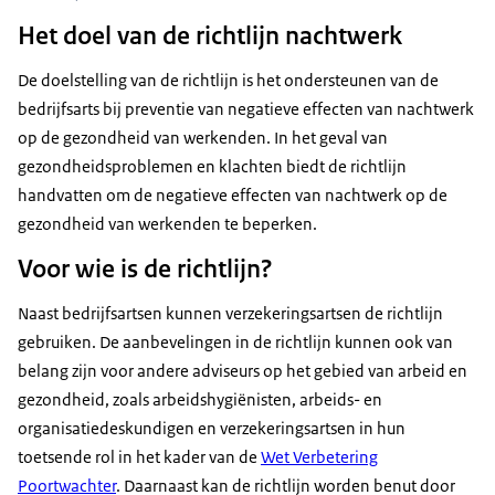
Het doel van de richtlijn nachtwerk
De doelstelling van de richtlijn is het ondersteunen van de
bedrijfsarts bij preventie van negatieve effecten van nachtwerk
op de gezondheid van werkenden. In het geval van
gezondheidsproblemen en klachten biedt de richtlijn
handvatten om de negatieve effecten van nachtwerk op de
gezondheid van werkenden te beperken.
Voor wie is de richtlijn?
Naast bedrijfsartsen kunnen verzekeringsartsen de richtlijn
gebruiken. De aanbevelingen in de richtlijn kunnen ook van
belang zijn voor andere adviseurs op het gebied van arbeid en
gezondheid, zoals arbeidshygiënisten, arbeids- en
organisatiedeskundigen en verzekeringsartsen in hun
toetsende rol in het kader van de
Wet Verbetering
Poortwachter
. Daarnaast kan de richtlijn worden benut door