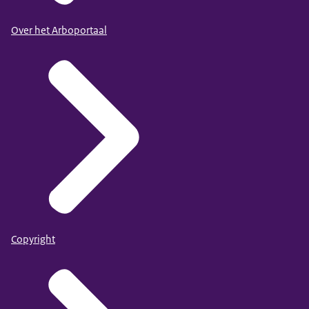
Over het Arboportaal
Copyright