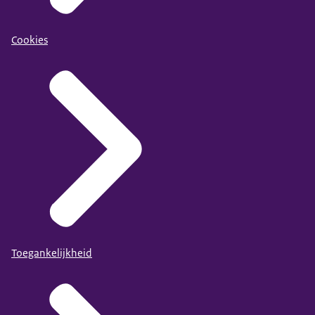
Cookies
Toegankelijkheid