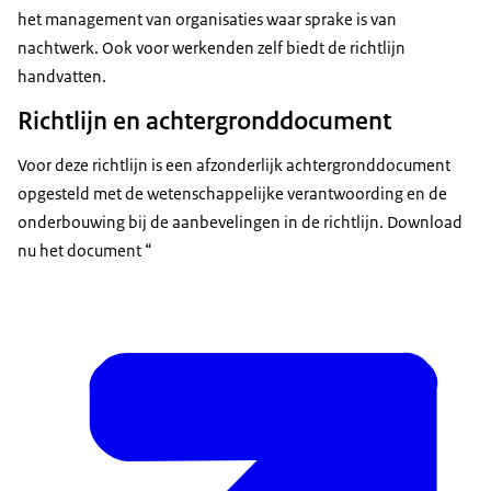
het management van organisaties waar sprake is van
nachtwerk. Ook voor werkenden zelf biedt de richtlijn
handvatten.
Richtlijn en achtergronddocument
Voor deze richtlijn is een afzonderlijk achtergronddocument
opgesteld met de wetenschappelijke verantwoording en de
onderbouwing bij de aanbevelingen in de richtlijn. Download
nu het document “