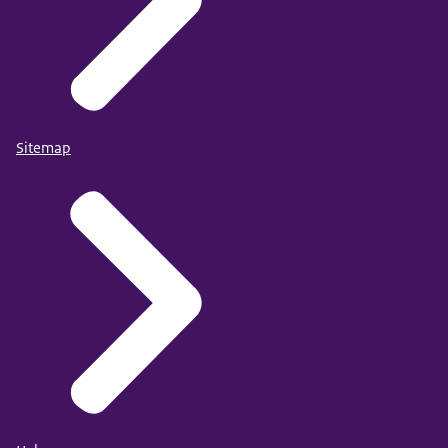
Sitemap