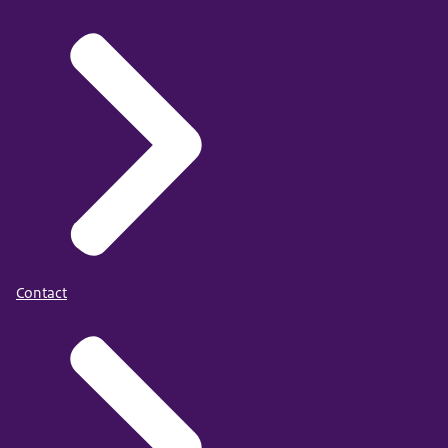
Contact