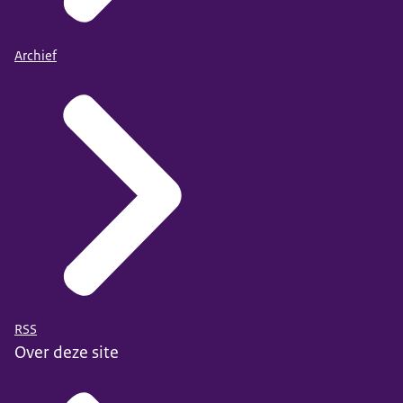
Archief
RSS
Over deze site