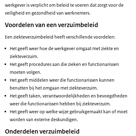
werkgever is verplicht om beleid te voeren dat zorgt voor de
veiligheid en gezondheid van werknemers.
Voordelen van een verzuimbeleid
Een ziekteverzuimbeleid heeft verschillende voordelen:
Het geeft weer hoe de werkgever omgaat met ziekte en
ziekteverzuim.
Het geeft procedures aan die zieken en functionarissen
moeten volgen.
Het geeft middelen weer die functionarissen kunnen
benutten bij het omgaan met ziekteverzuim.
Het geeft taken, verantwoordelijkheden en bevoegdheden
weer die functionarissen hebben bij ziekteverzuim.
Het geeft weer op welke wijze gebruikgemaakt kan of moet
worden van externe deskundigen.
Onderdelen verzuimbeleid