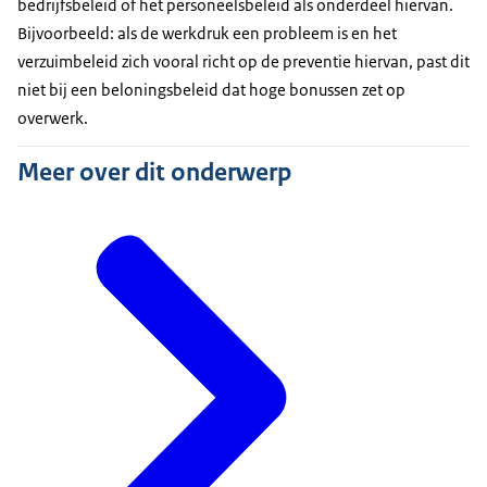
bedrijfsbeleid of het personeelsbeleid als onderdeel hiervan.
Bijvoorbeeld: als de werkdruk een probleem is en het
verzuimbeleid zich vooral richt op de preventie hiervan, past dit
niet bij een beloningsbeleid dat hoge bonussen zet op
overwerk.
Meer over dit onderwerp