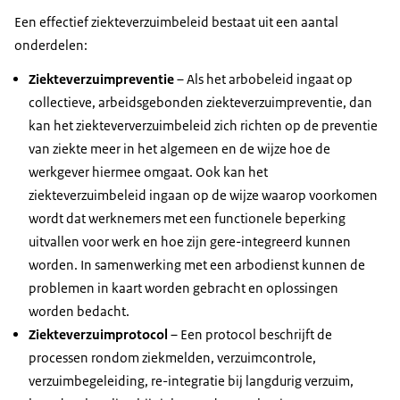
Een effectief ziekteverzuimbeleid bestaat uit een aantal
onderdelen:
Ziekteverzuimpreventie
– Als het arbobeleid ingaat op
collectieve, arbeidsgebonden ziekteverzuimpreventie, dan
kan het ziekteververzuimbeleid zich richten op de preventie
van ziekte meer in het algemeen en de wijze hoe de
werkgever hiermee omgaat. Ook kan het
ziekteverzuimbeleid ingaan op de wijze waarop voorkomen
wordt dat werknemers met een functionele beperking
uitvallen voor werk en hoe zijn gere-integreerd kunnen
worden. In samenwerking met een arbodienst kunnen de
problemen in kaart worden gebracht en oplossingen
worden bedacht.
Ziekteverzuimprotocol
– Een protocol beschrijft de
processen rondom ziekmelden, verzuimcontrole,
verzuimbegeleiding,
re-integratie
bij langdurig verzuim,