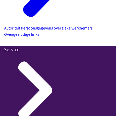
Autoriteit Persoonsgegevens over zieke werknemers
Overige nuttige links
Service