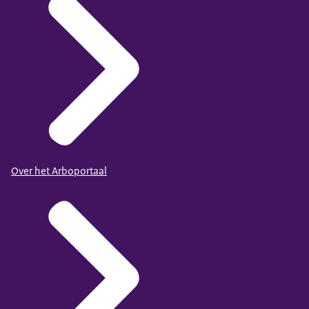
Over het Arboportaal