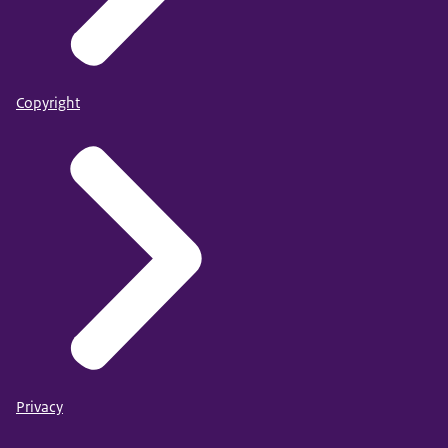
Copyright
Privacy