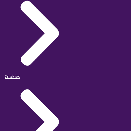
Cookies