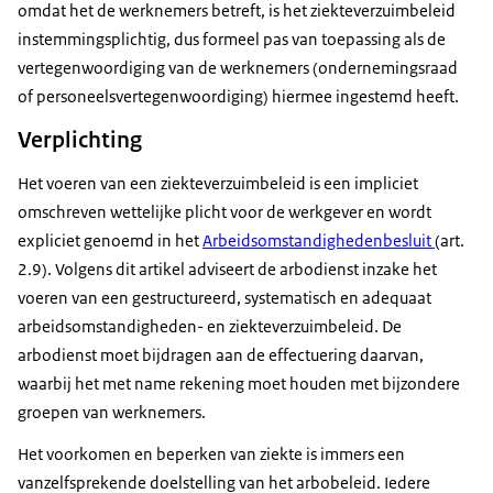
omdat het de werknemers betreft, is het ziekteverzuimbeleid
instemmingsplichtig, dus formeel pas van toepassing als de
vertegenwoordiging van de werknemers (ondernemingsraad
of personeelsvertegenwoordiging) hiermee ingestemd heeft.
Verplichting
Het voeren van een ziekteverzuimbeleid is een impliciet
omschreven wettelijke plicht voor de werkgever en wordt
expliciet genoemd in het
Arbeidsomstandighedenbesluit
(art.
2.9). Volgens dit artikel adviseert de arbodienst inzake het
voeren van een gestructureerd, systematisch en adequaat
arbeidsomstandigheden- en ziekteverzuimbeleid. De
arbodienst moet bijdragen aan de effectuering daarvan,
waarbij het met name rekening moet houden met bijzondere
groepen van werknemers.
Het voorkomen en beperken van ziekte is immers een
vanzelfsprekende doelstelling van het arbobeleid. Iedere