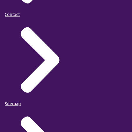
Contact
Sitemap