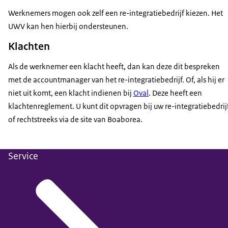
Werknemers mogen ook zelf een re-integratiebedrijf kiezen. Het
UWV kan hen hierbij ondersteunen.
Klachten
Als de werknemer een klacht heeft, dan kan deze dit bespreken
met de accountmanager van het re-integratiebedrijf. Of, als hij er
niet uit komt, een klacht indienen bij
Oval
. Deze heeft een
klachtenreglement. U kunt dit opvragen bij uw re-integratiebedrij
of rechtstreeks via de site van Boaborea.
Service