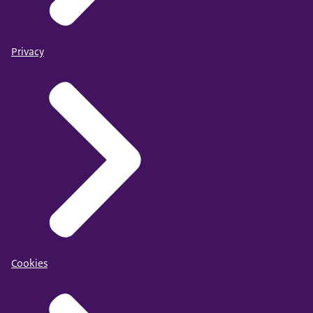
Privacy
Cookies