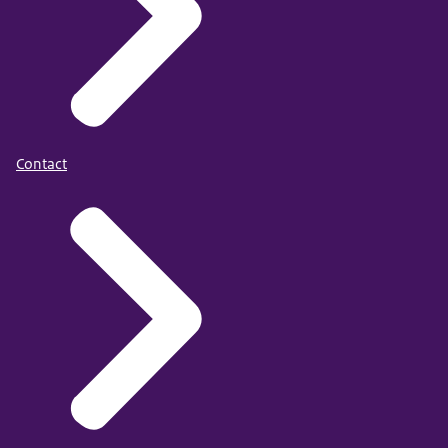
Contact