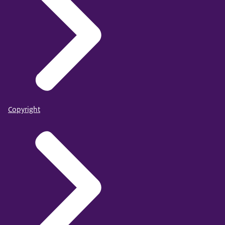
Copyright