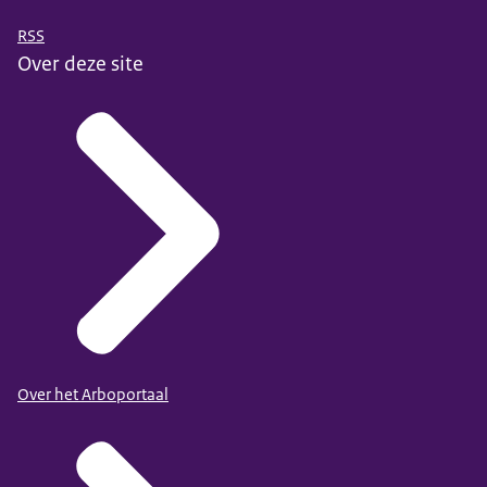
RSS
Over deze site
Over het Arboportaal