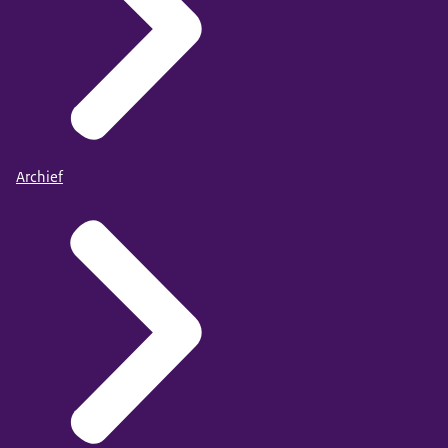
Archief