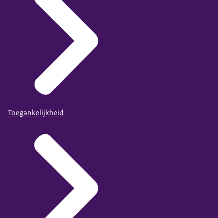
Toegankelijkheid