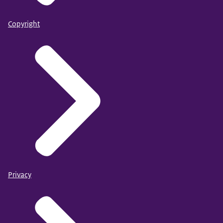
Copyright
Privacy