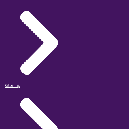
Sitemap