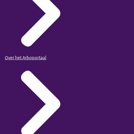
Over het Arboportaal