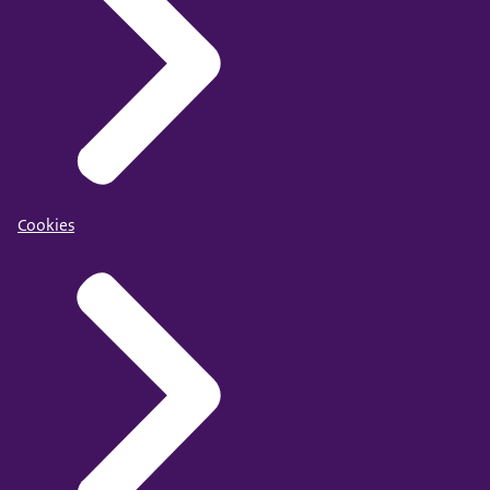
Cookies