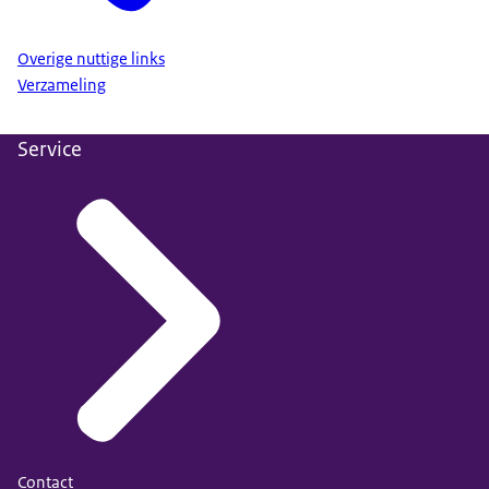
Overige nuttige links
Verzameling
Service
Contact