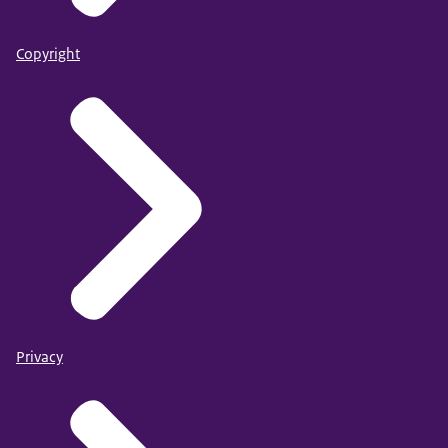
Copyright
Privacy