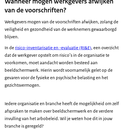
Wanneer mogen werkgevers afwijken
van de voorschriften?
Werkgevers mogen van de voorschriften afwijken, zolang de
veiligheid en gezondheid van de werknemers gewaarborgd
blijven.
In de
risico-inventarisatie en -evaluatie (RI&E)
, een overzicht
dat de werkgever opstelt om risico’s in de organisatie te
voorkomen, moet aandacht worden besteed aan
beeldschermwerk. Hierin wordt voornamelijk gelet op de
gevaren voor de fysieke en psychische belasting en het
gezichtsvermogen.
Iedere organisatie en branche heeft de mogelijkheid om zelf
afspraken te maken over beeldschermwerk en de verdere
invulling van het arbobeleid. Wil je weten hoe dit in jouw
branche is geregeld?