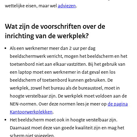
wettelijke eisen, maar wel
adviezen
.
Wat zijn de voorschriften over de
inrichting van de werkplek?
Als een werknemer meer dan 2 uur per dag
beeldschermwerk verricht, mogen het beeldscherm en het
toetsenbord niet aan elkaar vastzitten. Bij het gebruik van
een laptop moet een werknemer in dat geval een los
beeldscherm of toetsenbord kunnen gebruiken. De
werkplek, zowel het bureau als de bureaustoel, moet in
hoogte verstelbaar zijn. De werkplek moet voldoen aan de
NEN-normen. Over deze normen lees je meer op
de pagina
Kantoorwerkplekken
.
Het beeldscherm moet ook in hoogte verstelbaar zijn.
Daarnaast moet deze van goede kwaliteit zijn en mag het
scherm niet spiegelen.