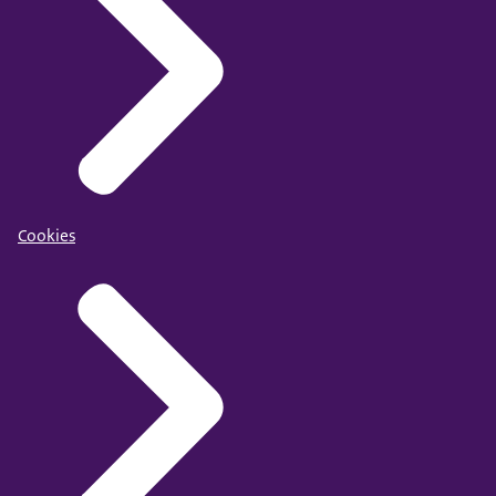
Cookies