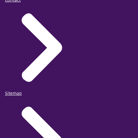
Contact
Sitemap