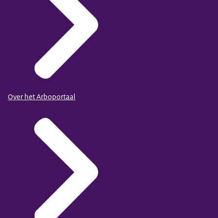
Over het Arboportaal