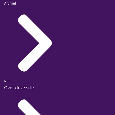
Archief
RSS
Over deze site