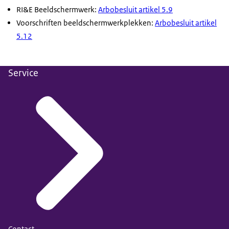
RI&E Beeldschermwerk:
Arbobesluit artikel 5.9
Voorschriften beeldschermwerkplekken:
Arbobesluit artikel
5.12
Service