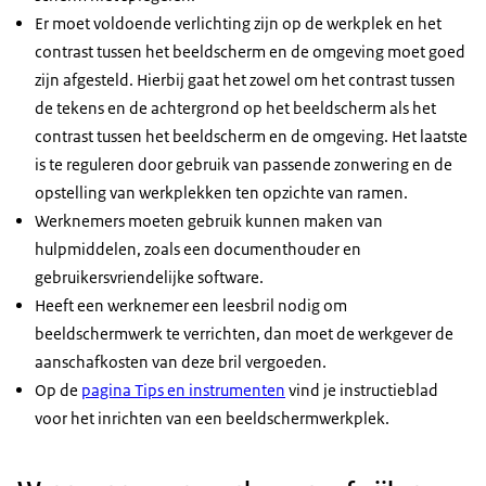
Er moet voldoende verlichting zijn op de werkplek en het
contrast tussen het beeldscherm en de omgeving moet goed
zijn afgesteld. Hierbij gaat het zowel om het contrast tussen
de tekens en de achtergrond op het beeldscherm als het
contrast tussen het beeldscherm en de omgeving. Het laatste
is te reguleren door gebruik van passende zonwering en de
opstelling van werkplekken ten opzichte van ramen.
Werknemers moeten gebruik kunnen maken van
hulpmiddelen, zoals een documenthouder en
gebruikersvriendelijke software.
Heeft een werknemer een leesbril nodig om
beeldschermwerk te verrichten, dan moet de werkgever de
aanschafkosten van deze bril vergoeden.
Op de
pagina Tips en instrumenten
vind je instructieblad
voor het inrichten van een beeldschermwerkplek.