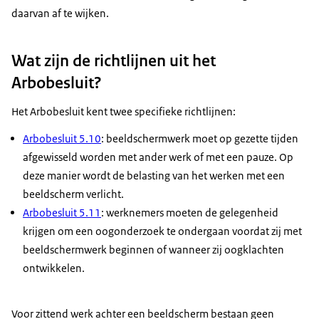
daarvan af te wijken.
Wat zijn de richtlijnen uit het
Arbobesluit?
Het Arbobesluit kent twee specifieke richtlijnen:
Arbobesluit 5.10
: beeldschermwerk moet op gezette tijden
afgewisseld worden met ander werk of met een pauze. Op
deze manier wordt de belasting van het werken met een
beeldscherm verlicht.
Arbobesluit 5.11
: werknemers moeten de gelegenheid
krijgen om een oogonderzoek te ondergaan voordat zij met
beeldschermwerk beginnen of wanneer zij oogklachten
ontwikkelen.
Voor zittend werk achter een beeldscherm bestaan geen