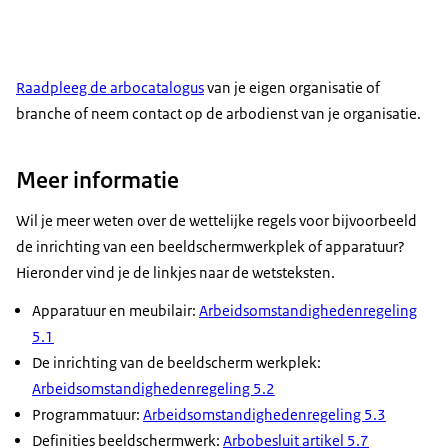
Raadpleeg de arbocatalogus
van je eigen organisatie of
branche of neem contact op de arbodienst van je organisatie.
Meer informatie
Wil je meer weten over de wettelijke regels voor bijvoorbeeld
de inrichting van een beeldschermwerkplek of apparatuur?
Hieronder vind je de linkjes naar de wetsteksten.
Apparatuur en meubilair:
Arbeidsomstandighedenregeling
5.1
De inrichting van de beeldscherm werkplek:
Arbeidsomstandighedenregeling 5.2
Programmatuur:
Arbeidsomstandighedenregeling 5.3
Definities beeldschermwerk:
Arbobesluit artikel 5.7