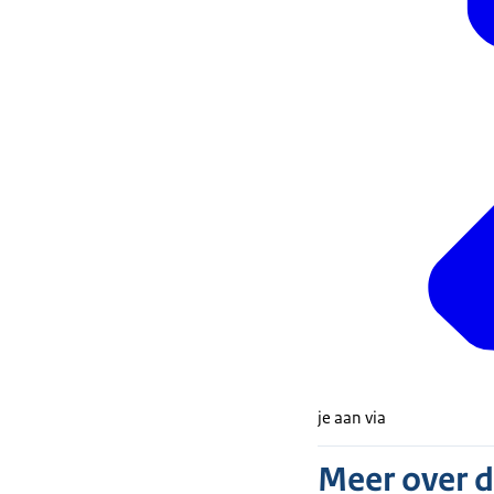
je aan via
Meer over 