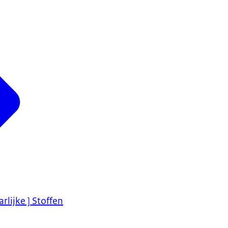
rlijke ] Stoffen