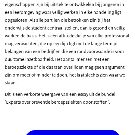
eigenschappen zijn bij uitstek te ontwikkelen bij jongeren in
een leeromgeving waar veilig werken in elke handeling ligt
opgesloten. Als alle partijen die betrokken zijn bij het
onderwijs de student centraal stellen, dan is gezond en veilig
werken de basis. Het is een attitude die je van elke professional
mag verwachten, die op een lijn ligt met de lange termijn
belangen van een bedrijf en die een randvoorwaarde is voor
duurzame inzetbaarheid. Het aantal mensen met een
beroepsziekte of die daaraan overlijden mag geen argument
zijn om meer of minder te doen, het laat slechts zien waar we
staan.
Dit is een verkorte weergave van een essay uit de bundel
‘Experts over preventie beroepsziekten door stoffen’.