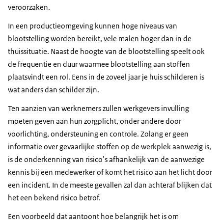
veroorzaken.
In een productieomgeving kunnen hoge niveaus van
blootstelling worden bereikt, vele malen hoger dan in de
thuissituatie. Naast de hoogte van de blootstelling speelt ook
de frequentie en duur waarmee blootstelling aan stoffen
plaatsvindt een rol. Eens in de zoveel jaar je huis schilderen is
wat anders dan schilder zijn.
Ten aanzien van werknemers zullen werkgevers invulling
moeten geven aan hun zorgplicht, onder andere door
voorlichting, ondersteuning en controle. Zolang er geen
informatie over gevaarlijke stoffen op de werkplek aanwezig is,
is de onderkenning van risico’s afhankelijk van de aanwezige
kennis bij een medewerker of komt het risico aan het licht door
een incident. In de meeste gevallen zal dan achteraf blijken dat
het een bekend risico betrof.
Een voorbeeld dat aantoont hoe belangrijk het is om