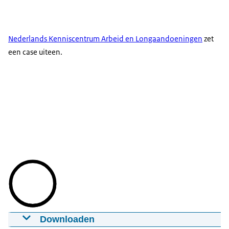
Nederlands Kenniscentrum Arbeid en Longaandoeningen
zet
een case uiteen.
Downloaden