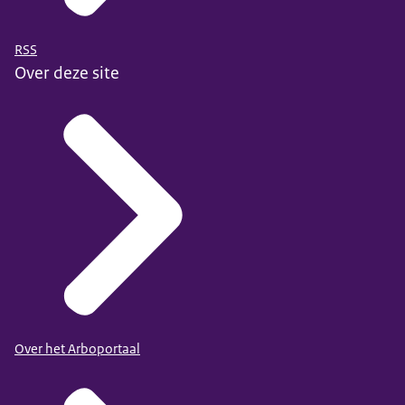
RSS
Over deze site
Over het Arboportaal