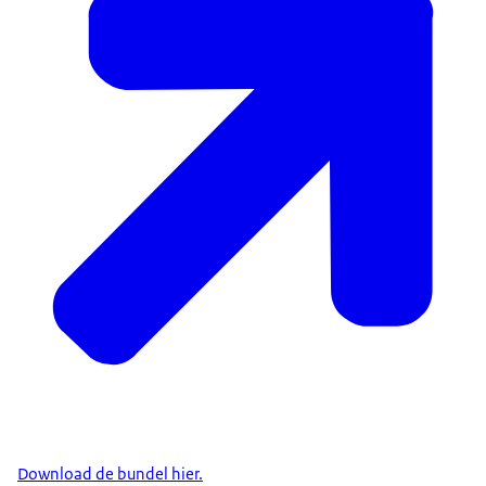
Download de bundel hier.