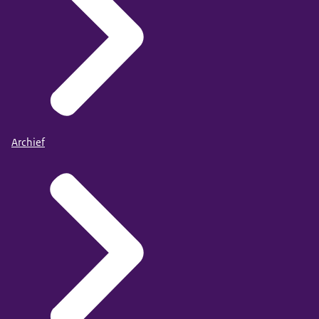
Archief