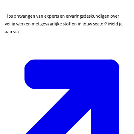
Tips ontvangen van experts en ervaringsdeskundigen over
veilig werken met gevaarlijke stoffen in jouw sector? Meld je
aan via