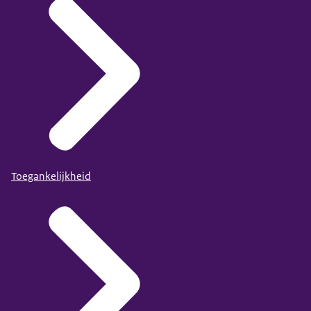
Toegankelijkheid