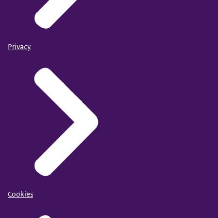
Privacy
Cookies