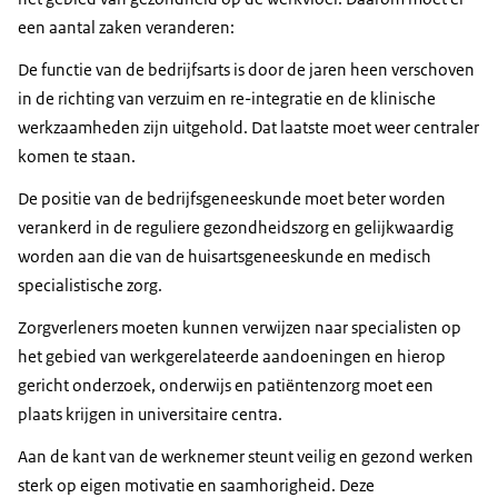
een aantal zaken veranderen:
De functie van de bedrijfsarts is door de jaren heen verschoven
in de richting van verzuim en re-integratie en de klinische
werkzaamheden zijn uitgehold. Dat laatste moet weer centraler
komen te staan.
De positie van de bedrijfsgeneeskunde moet beter worden
verankerd in de reguliere gezondheidszorg en gelijkwaardig
worden aan die van de huisartsgeneeskunde en medisch
specialistische zorg.
Zorgverleners moeten kunnen verwijzen naar specialisten op
het gebied van werkgerelateerde aandoeningen en hierop
gericht onderzoek, onderwijs en patiëntenzorg moet een
plaats krijgen in universitaire centra.
Aan de kant van de werknemer steunt veilig en gezond werken
sterk op eigen motivatie en saamhorigheid. Deze