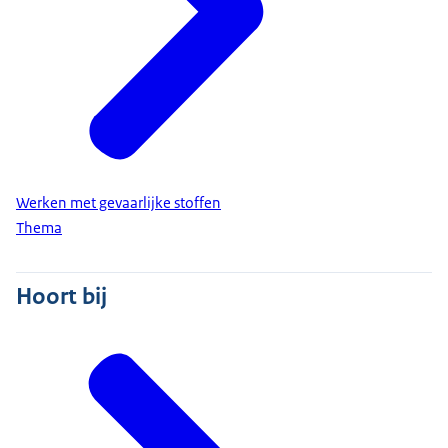
Werken met gevaarlijke stoffen
Thema
Hoort bij