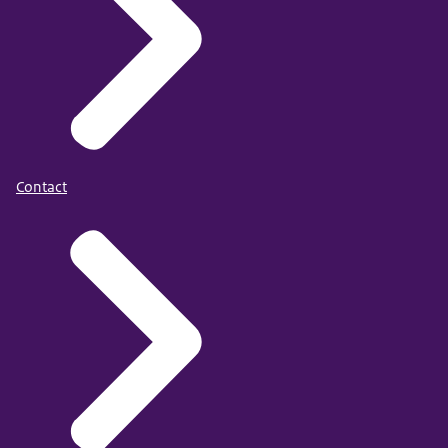
Contact