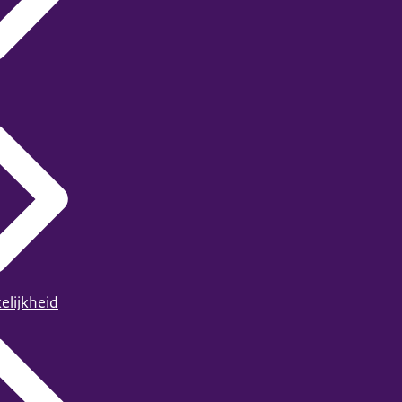
elijkheid