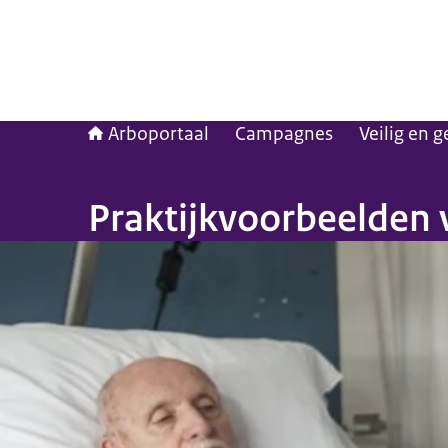
Arboportaal
Campagnes
Veilig en 
Praktijkvoorbeelden 