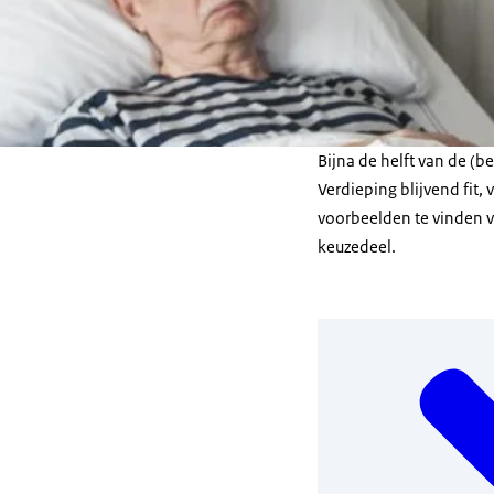
Bijna de helft van de (
Verdieping blijvend fit,
voorbeelden te vinden v
keuzedeel.