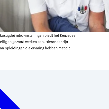
bekostigde) mbo-instellingen biedt het Keuzedeel
 veilig en gezond werken aan. Hieronder zijn
an opleidingen die ervaring hebben met dit