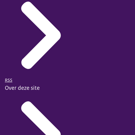
RSS
Over deze site