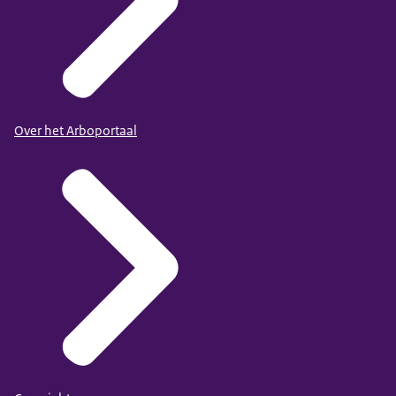
Over het Arboportaal