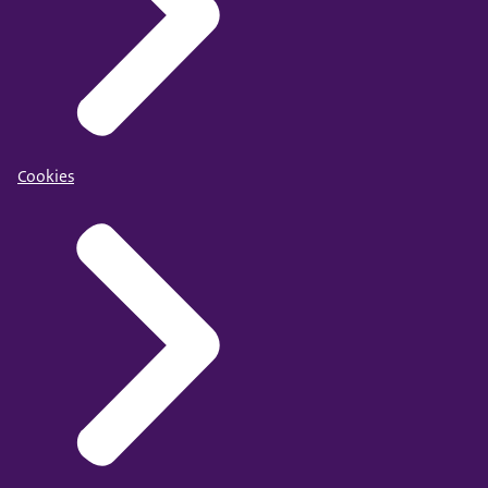
Cookies