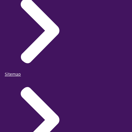
Sitemap