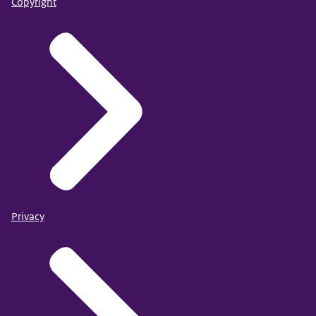
Copyright
Privacy