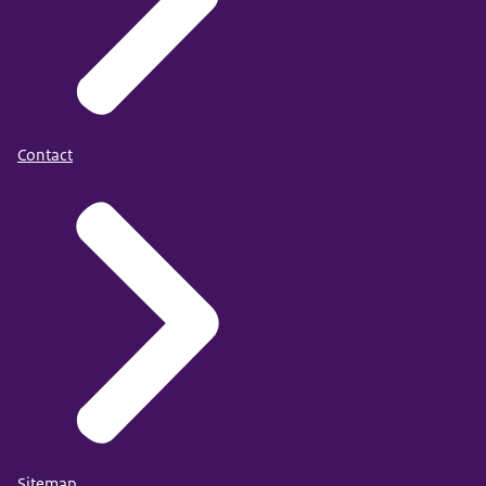
Contact
Sitemap