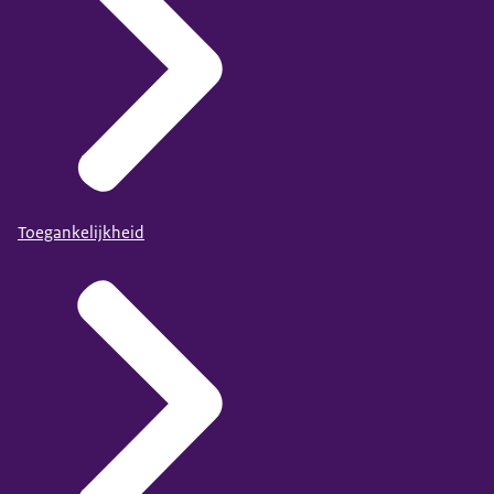
Toegankelijkheid