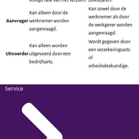
Kan zowel door de
Kan alleen door de
werknemer als door
Aanvrager
werknemer worden
de werkgever worden
aangevraagd.
aangevraagd.
Wordt gegeven door
Kan alleen worden
een verzekeringsarts
Uitvoerder
uitgevoerd door een
of
bedrijfsarts.
arbeidsdeskundige.
Service