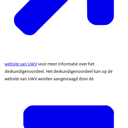
website van UWV
voor meer informatie over het
deskundigenoordeel. Het deskundigenoordeel kan op de
website van UWV worden aangevraagd door de