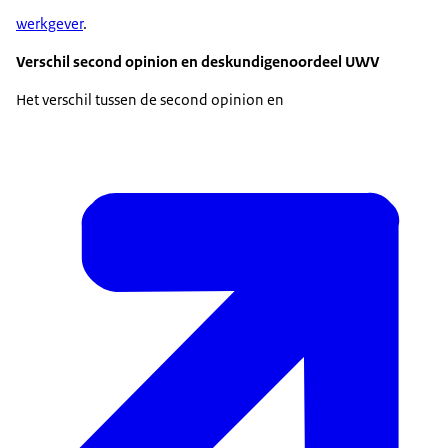
werkgever
.
Verschil second opinion en deskundigenoordeel UWV
Het verschil tussen de second opinion en