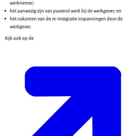
werknemer;
het aanwezig zijn van passend werk bij de werkgever; en
het nakomen van de re-integratie inspanningen door de
werkgever.
Kijk ook op de