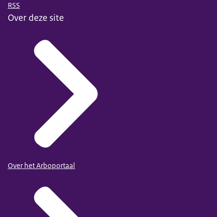
RSS
Over deze site
Over het Arboportaal