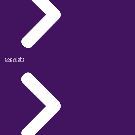
Copyright