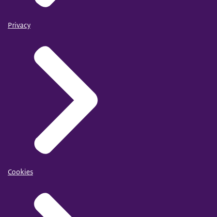
Privacy
Cookies