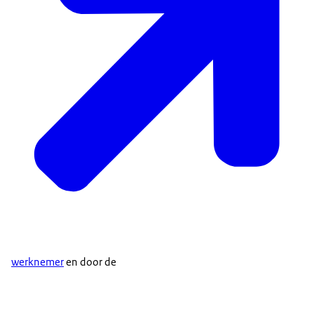
werknemer
en door de