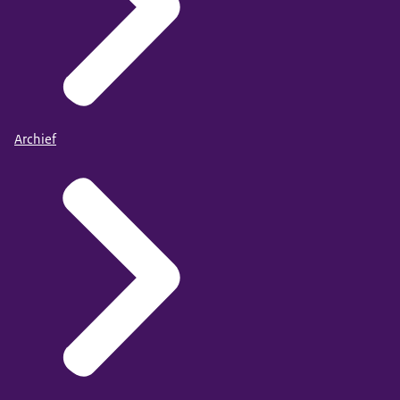
Archief