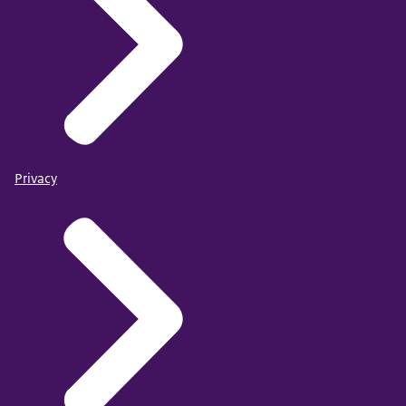
Privacy