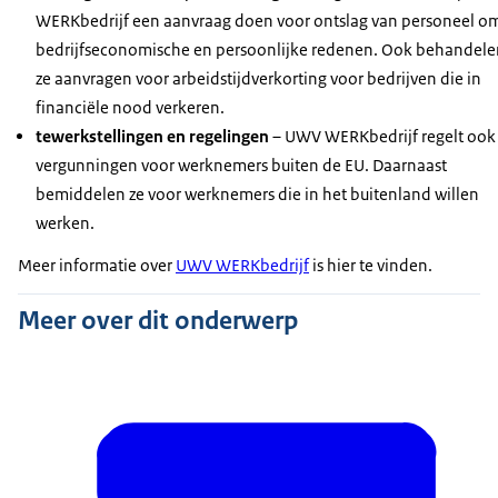
WERKbedrijf een aanvraag doen voor ontslag van personeel o
bedrijfseconomische en persoonlijke redenen. Ook behandele
ze aanvragen voor arbeidstijdverkorting voor bedrijven die in
financiële nood verkeren.
tewerkstellingen en regelingen
– UWV WERKbedrijf regelt ook
vergunningen voor werknemers buiten de EU. Daarnaast
bemiddelen ze voor werknemers die in het buitenland willen
werken.
Meer informatie over
UWV WERKbedrijf
is hier te vinden.
Meer over dit onderwerp