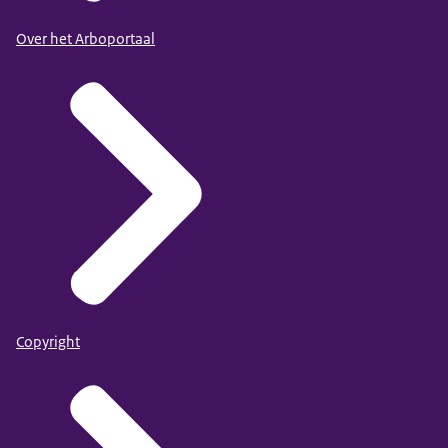
Over het Arboportaal
Copyright