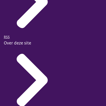
RSS
Over deze site