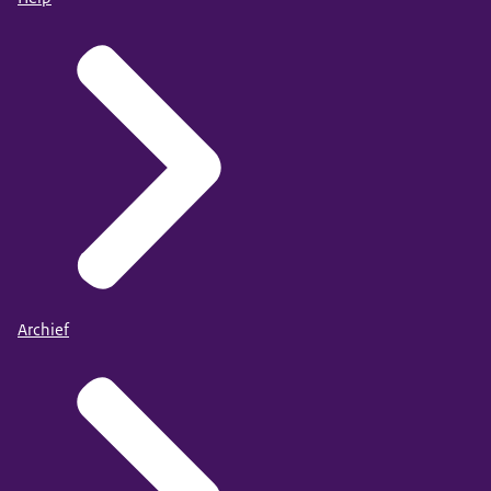
Archief