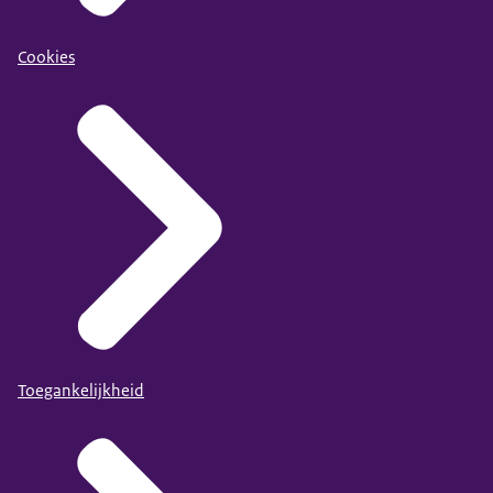
Cookies
Toegankelijkheid