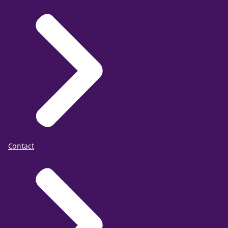
Contact