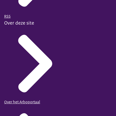
RSS
Over deze site
Over het Arboportaal