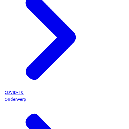
COVID-19
Onderwerp