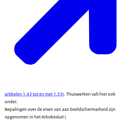
artikelen 1.43 tot en met 1.53
). Thuiswerken valt hier ook
onder.
Bepalingen over de eisen van aan beeldschermarbeid zijn
opgenomen in het Arbobesluit (