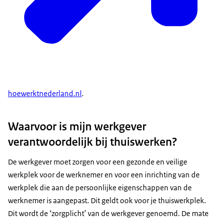
hoewerktnederland.nl
.
Waarvoor is mijn werkgever
verantwoordelijk bij thuiswerken?
De werkgever moet zorgen voor een gezonde en veilige
werkplek voor de werknemer en voor een inrichting van de
werkplek die aan de persoonlijke eigenschappen van de
werknemer is aangepast. Dit geldt ook voor je thuiswerkplek.
Dit wordt de ‘zorgplicht’ van de werkgever genoemd. De mate