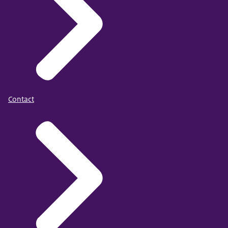
Contact