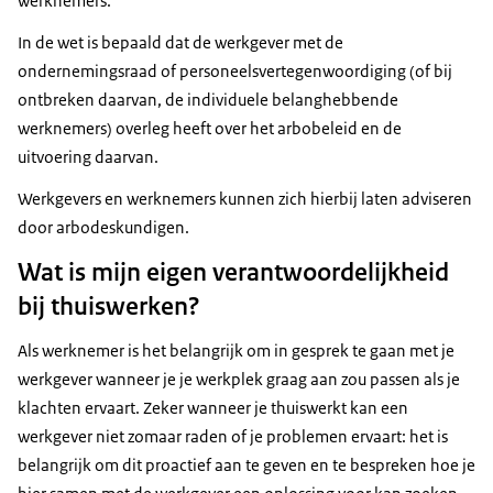
werknemers.
In de wet is bepaald dat de werkgever met de
ondernemingsraad of personeelsvertegenwoordiging (of bij
ontbreken daarvan, de individuele belanghebbende
werknemers) overleg heeft over het arbobeleid en de
uitvoering daarvan.
Werkgevers en werknemers kunnen zich hierbij laten adviseren
door arbodeskundigen.
Wat is mijn eigen verantwoordelijkheid
bij thuiswerken?
Als werknemer is het belangrijk om in gesprek te gaan met je
werkgever wanneer je je werkplek graag aan zou passen als je
klachten ervaart. Zeker wanneer je thuiswerkt kan een
werkgever niet zomaar raden of je problemen ervaart: het is
belangrijk om dit proactief aan te geven en te bespreken hoe je