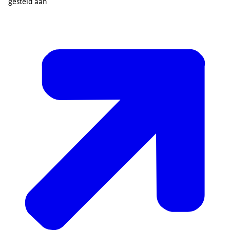
gesteld aan