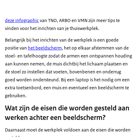
deze
infographic
van TNO, ARBO en VMN zijn meer tips te
vinden voor het inrichten van je thuiswerkplek.
Belangrijk bij het inrichten van de werkplek is een goede
positie van
het beeldscherm
, het op elkaar afstemmen van de
stoel- en tafelhoogte zodat de armen een ontspannen houding
aan kunnen nemen, de muis dichtbij het lichaam plaatsen en
de stoel zo instellen dat voeten, bovenbenen en onderrug
goed worden ondersteund. Bij een laptop is het nodig om een
extra toetsenbord, een muis en eventueel een beeldscherm te
gebruiken.
Wat zijn de eisen die worden gesteld aan
werken achter een beeldscherm?
Daarnaast moet de werkplek voldoen aan de eisen die worden