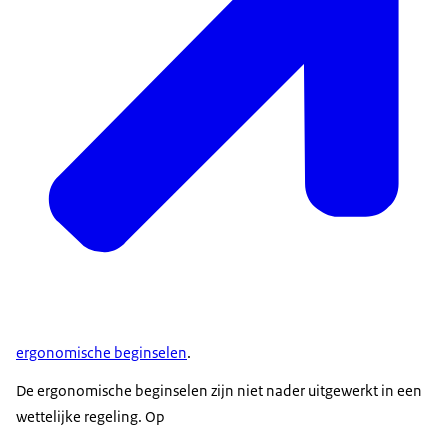
ergonomische beginselen
.
De ergonomische beginselen zijn niet nader uitgewerkt in een
wettelijke regeling. Op