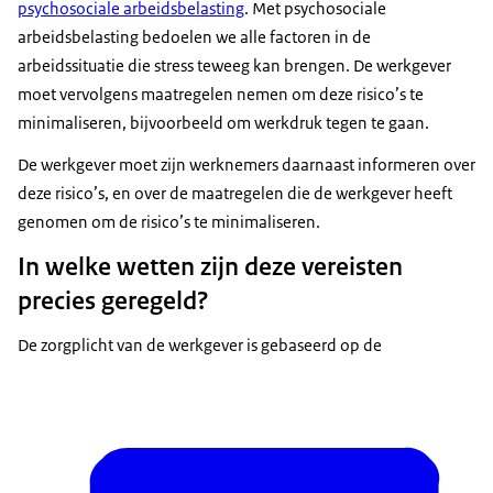
psychosociale arbeidsbelasting
. Met psychosociale
arbeidsbelasting bedoelen we alle factoren in de
arbeidssituatie die stress teweeg kan brengen. De werkgever
moet vervolgens maatregelen nemen om deze risico’s te
minimaliseren, bijvoorbeeld om werkdruk tegen te gaan.
De werkgever moet zijn werknemers daarnaast informeren over
deze risico’s, en over de maatregelen die de werkgever heeft
genomen om de risico’s te minimaliseren.
In welke wetten zijn deze vereisten
precies geregeld?
De zorgplicht van de werkgever is gebaseerd op de