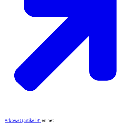
Arbowet (artikel 3)
en het