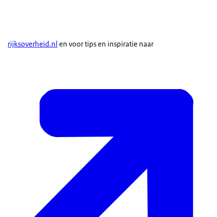
rijksoverheid.nl
en voor tips en inspiratie naar