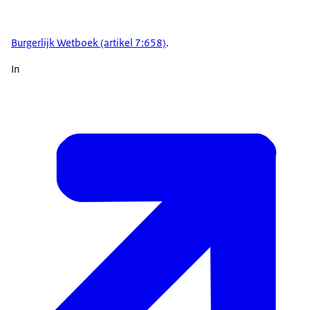
Burgerlijk Wetboek (artikel 7:658)
.
In