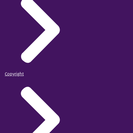
Copyright