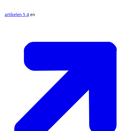
artikelen 5.4
en