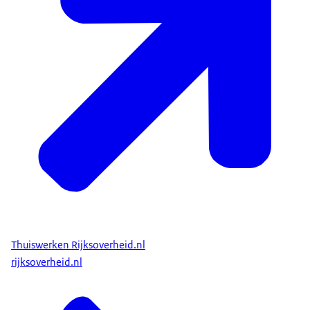
Thuiswerken Rijksoverheid.nl
rijksoverheid.nl