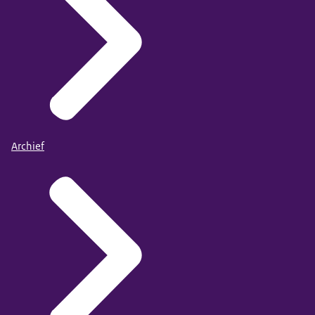
Archief