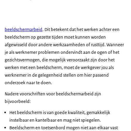
beeldschermarbeid
. Dit betekent dat het werken achter een
beeldscherm op gezette tijden moet kunnen worden
afgewisseld door andere werkzaamheden of rusttijd. Wanneer
je als werknemer problemen ondervindt aan de ogen of het
gezichtsvermogen, die mogelijk veroorzaakt zijn door het
werken met een beeldscherm, moet de werkgever jou als
werknemer in de gelegenheid stellen om hier passend
onderzoek naar te doen.
Nadere voorschriften voor beeldschermarbeid zijn
bijvoorbeeld:
Het beeldscherm is van goede kwaliteit, gemakkelijk
instelbaar en kantelbaar en mag niet spiegelen.
Beeldscherm en toetsenbord mogen niet aan elkaar vast