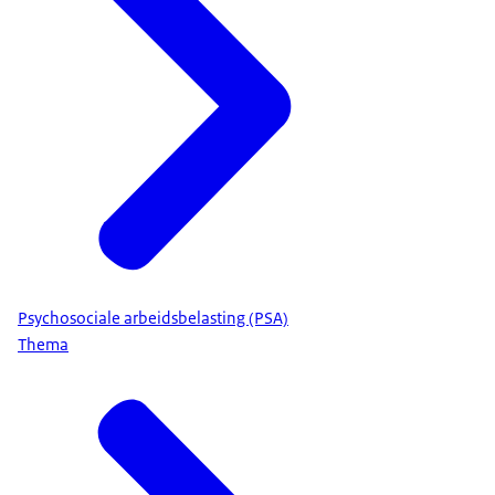
Psychosociale arbeidsbelasting (PSA)
Thema