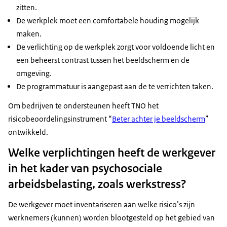
zitten.
De werkplek moet een comfortabele houding mogelijk
maken.
De verlichting op de werkplek zorgt voor voldoende licht en
een beheerst contrast tussen het beeldscherm en de
omgeving.
De programmatuur is aangepast aan de te verrichten taken.
Om bedrijven te ondersteunen heeft TNO het
risicobeoordelingsinstrument “
Beter achter je beeldscherm
”
ontwikkeld.
Welke verplichtingen heeft de werkgever
in het kader van psychosociale
arbeidsbelasting, zoals werkstress?
De werkgever moet inventariseren aan welke risico’s zijn
werknemers (kunnen) worden blootgesteld op het gebied van