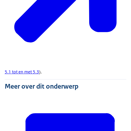
5.1 tot en met 5.3
).
Meer over dit onderwerp