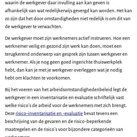
waarin de werkgever daar invulling aan kan geven is
afhankelijk van wat redelijkerwijs gevergd kan worden. Het kan
zo zijn dat het door omstandigheden niet redelijk is om dit van
de werkgever te verwachten.
De werkgever moet zijn werknemers actief instrueren. Hoe een
werknemer veilig en gezond zijn werk kan doen, moet een
terugkerend onderwerp van gesprek zijn tussen werkgever en
werknemer. Als je nog geen goed ingerichte thuiswerkplek
hebt, dan kan je met je werkgever overleggen wat je nodig
hebt om klachten te voorkomen.
Bij het voeren van het arbeidsomstandighedenbeleid legt de
werkgever in een inventarisatie en evaluatie schriftelijk vast
welke risico's de arbeid voor de werknemers met zich brengt.
Deze
risico-inventarisatie en -evaluatie
bevat tevens een
beschrijving van de gevaren en de risico-beperkende
maatregelen en de risico's voor bijzondere categorieën van