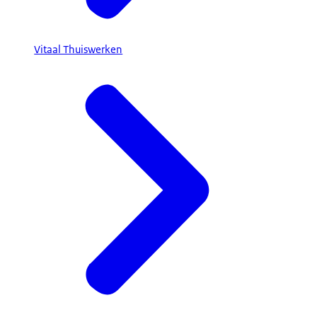
Vitaal Thuiswerken