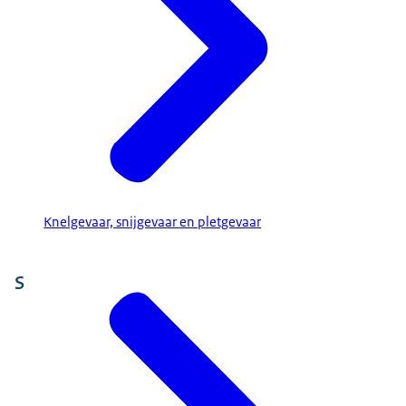
Knelgevaar, snijgevaar en pletgevaar
S