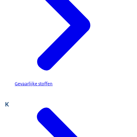
Gevaarlijke stoffen
K