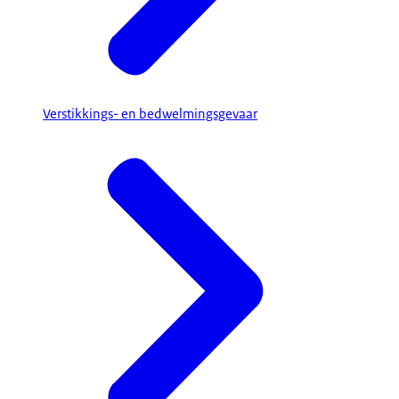
Verstikkings- en bedwelmingsgevaar