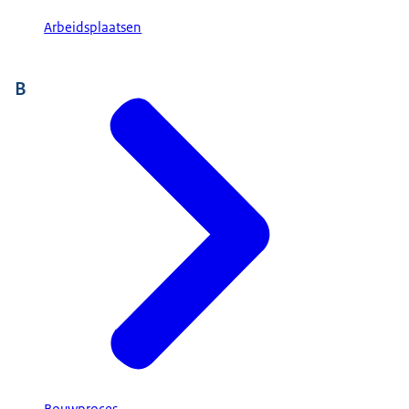
Arbeidsplaatsen
B