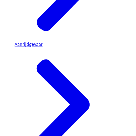
Aanrijdgevaar