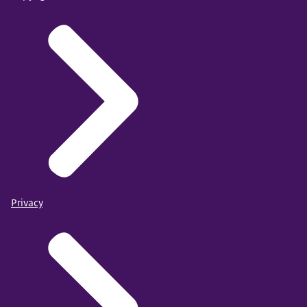
Privacy