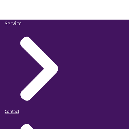
Service
Contact