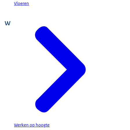
Vloeren
W
Werken op hoogte