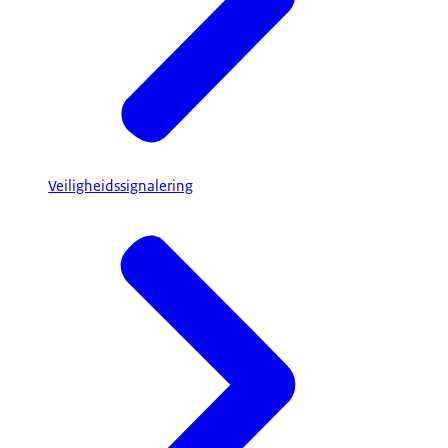
Veiligheidssignalering