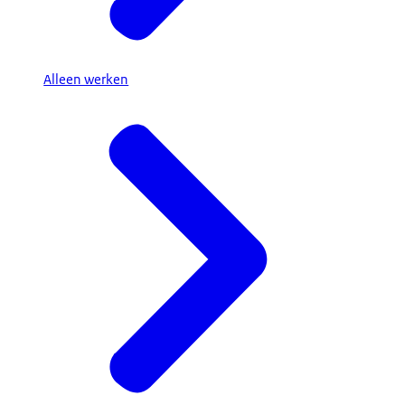
Alleen werken