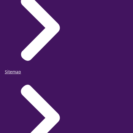
Sitemap