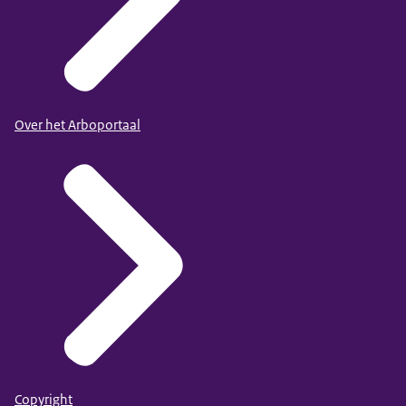
Over het Arboportaal
Copyright