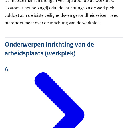
De meeste mensen brengen veel tijd door op de werkplek.
Daarom is het belangrijk dat de inrichting van de werkplek
voldoet aan de juiste veiligheids- en gezondheidseisen. Lees
hieronder meer over de inrichting van de werkplek.
Onderwerpen Inrichting van de
arbeidsplaats (werkplek)
A