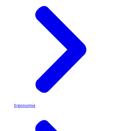
Ergonomie