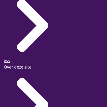
RSS
Over deze site