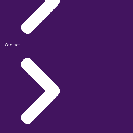
Cookies