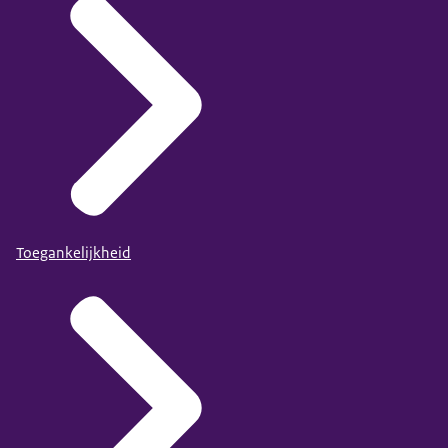
Toegankelijkheid