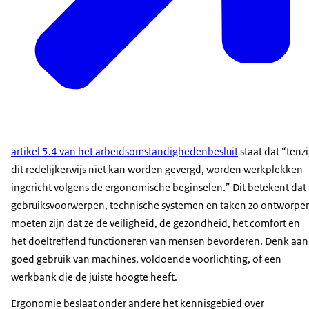
artikel 5.4 van het arbeidsomstandighedenbesluit
staat dat “tenzi
dit redelijkerwijs niet kan worden gevergd, worden werkplekken
ingericht volgens de ergonomische beginselen.” Dit betekent dat
gebruiksvoorwerpen, technische systemen en taken zo ontworpe
moeten zijn dat ze de veiligheid, de gezondheid, het comfort en
het doeltreffend functioneren van mensen bevorderen. Denk aan
goed gebruik van machines, voldoende voorlichting, of een
werkbank die de juiste hoogte heeft.
Ergonomie beslaat onder andere het kennisgebied over