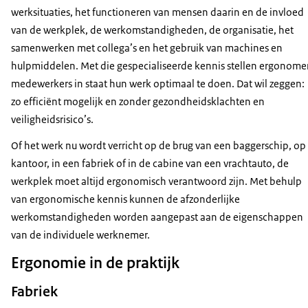
werksituaties, het functioneren van mensen daarin en de invloed
van de werkplek, de werkomstandigheden, de organisatie, het
samenwerken met collega’s en het gebruik van machines en
hulpmiddelen. Met die gespecialiseerde kennis stellen ergonom
medewerkers in staat hun werk optimaal te doen. Dat wil zeggen:
zo efficiënt mogelijk en zonder gezondheidsklachten en
veiligheidsrisico’s.
Of het werk nu wordt verricht op de brug van een baggerschip, op
kantoor, in een fabriek of in de cabine van een vrachtauto, de
werkplek moet altijd ergonomisch verantwoord zijn. Met behulp
van ergonomische kennis kunnen de afzonderlijke
werkomstandigheden worden aangepast aan de eigenschappen
van de individuele werknemer.
Ergonomie in de praktijk
Fabriek