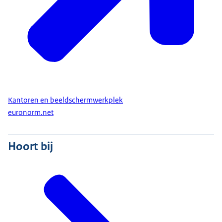
Kantoren en beeldschermwerkplek
euronorm.net
Hoort bij