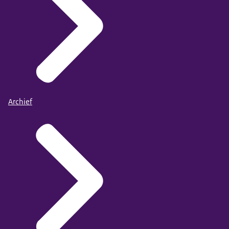
Archief