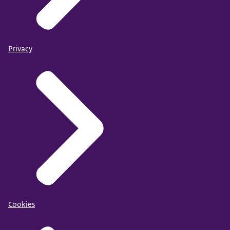
Privacy
Cookies