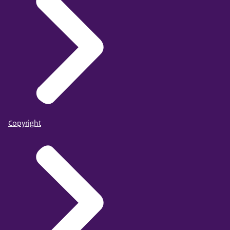
Copyright