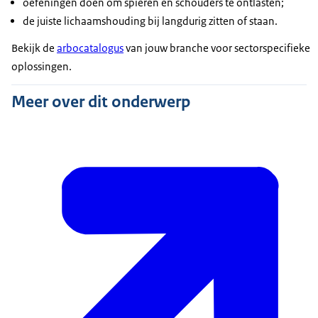
oefeningen doen om spieren en schouders te ontlasten;
de juiste lichaamshouding bij langdurig zitten of staan.
Bekijk de
arbocatalogus
van jouw branche voor sectorspecifieke
oplossingen.
Meer over dit onderwerp