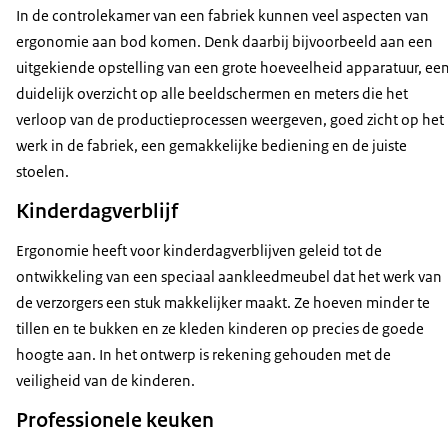
In de controlekamer van een fabriek kunnen veel aspecten van
ergonomie aan bod komen. Denk daarbij bijvoorbeeld aan een
uitgekiende opstelling van een grote hoeveelheid apparatuur, ee
duidelijk overzicht op alle beeldschermen en meters die het
verloop van de productieprocessen weergeven, goed zicht op het
werk in de fabriek, een gemakkelijke bediening en de juiste
stoelen.
Kinderdagverblijf
Ergonomie heeft voor kinderdagverblijven geleid tot de
ontwikkeling van een speciaal aankleedmeubel dat het werk van
de verzorgers een stuk makkelijker maakt. Ze hoeven minder te
tillen en te bukken en ze kleden kinderen op precies de goede
hoogte aan. In het ontwerp is rekening gehouden met de
veiligheid van de kinderen.
Professionele keuken