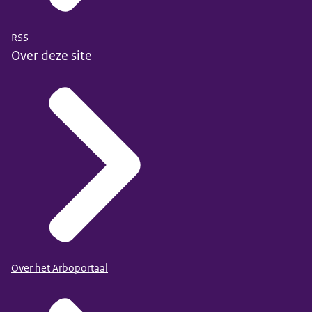
RSS
Over deze site
Over het Arboportaal