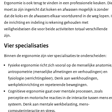
Ergonomie is ook terug te vinden in een professionele keuken. Di
moet zo zijn ingericht dat koken en afwassen mogelijk is zonder
dat de koks en de afwassers elkaar voortdurend in de weg lopen. 
de inrichting en indeling is rekening gehouden met
veiligheidseisen die voor beide activiteiten totaal verschillende
zijn.
Vier specialisaties
Binnen de ergonomie zijn vier specialisaties te onderscheiden:
Fysieke ergonomie richt zich vooral op de menselijke anatomie
antropometrie (menselijke afmetingen en verhoudingen) en
fysiologie (verrichtingsleer). Denk aan werkhoudingen,
werkplekinrichting en repeterende bewegingen.
Cognitieve ergonomie gaat over mentale processen, zoals
perceptie en motorische reacties in de interactie tussen mens e
systeem. Denk aan mentale werkbelasting, mens-
computerinteractie en stress.