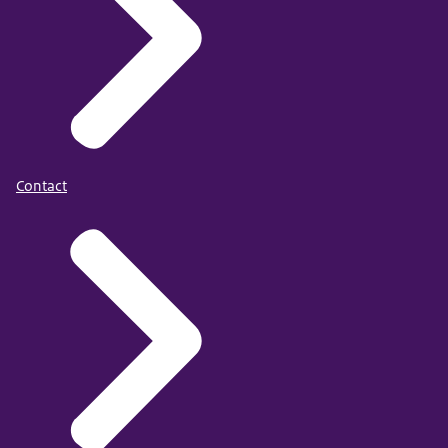
Contact