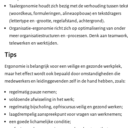
Taalergonomie
houdt zich bezig met de verhouding tussen teks
(woordkeus, formuleringen, alineaopbouw) en tekstdragers
(lettertype en -grootte, regelafstand, achtergrond).
Organisatie-ergonomie richt zich op optimalisering van onder
meer organisatiestructuren en -processen. Denk aan teamwork
telewerken en werktijden.
Tips
Ergonomie is belangrijk voor een veilige en gezonde werkplek,
maar het effect wordt ook bepaald door omstandigheden die
medewerkers en leidinggevenden zelf in de hand hebben, zoals:
regelmatig pauze nemen;
voldoende afwisseling in het werk;
regelmatig bijscholing, opfriscursus veilig en gezond werken;
laagdrempelig aanspreekpunt voor vragen van werknemers;
een goede lichamelijke conditie;