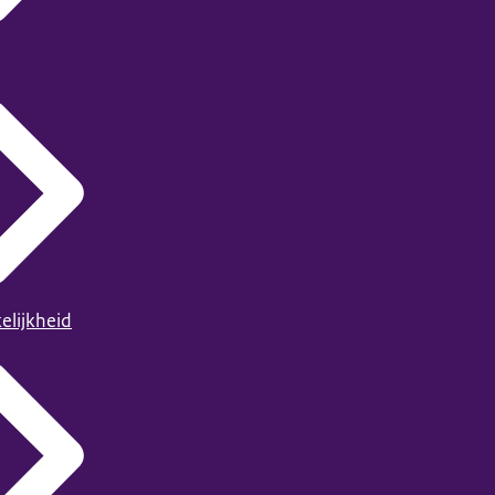
elijkheid