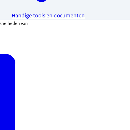
Handige tools en documenten
 snelheden van