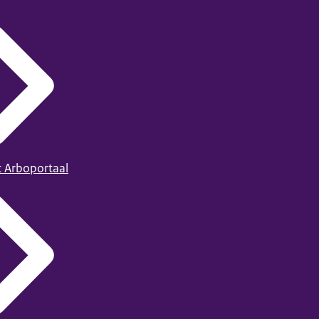
t Arboportaal