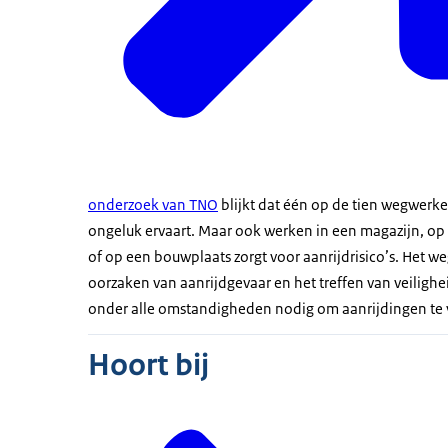
onderzoek van TNO
blijkt dat één op de tien wegwerker
ongeluk ervaart. Maar ook werken in een magazijn, op 
of op een bouwplaats zorgt voor aanrijdrisico’s. Het w
oorzaken van aanrijdgevaar en het treffen van veiligh
onder alle omstandigheden nodig om aanrijdingen te
Hoort bij