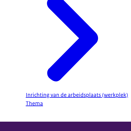
Inrichting van de arbeidsplaats (werkplek)
Thema