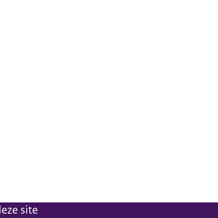
eze site