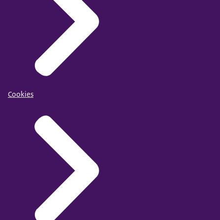
Cookies