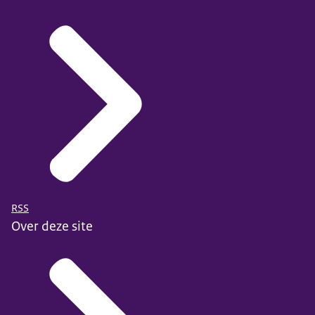
RSS
Over deze site