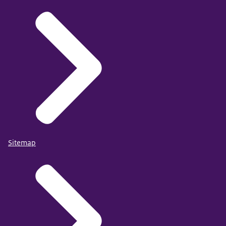
Sitemap