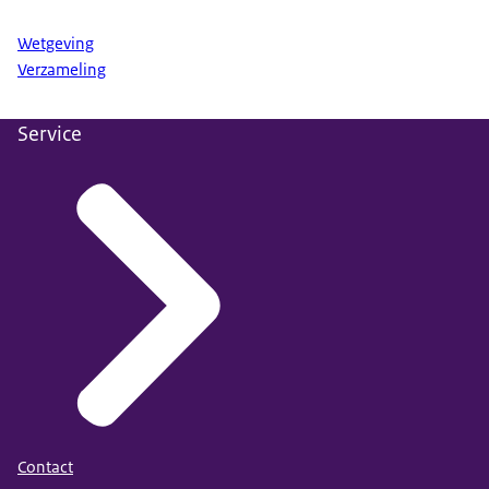
Wetgeving
Verzameling
Service
Contact