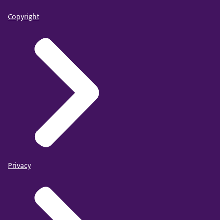
Copyright
Privacy