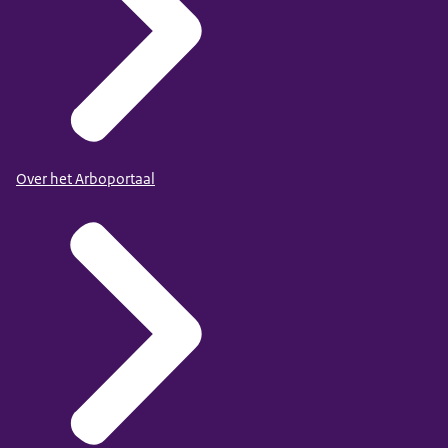
Over het Arboportaal