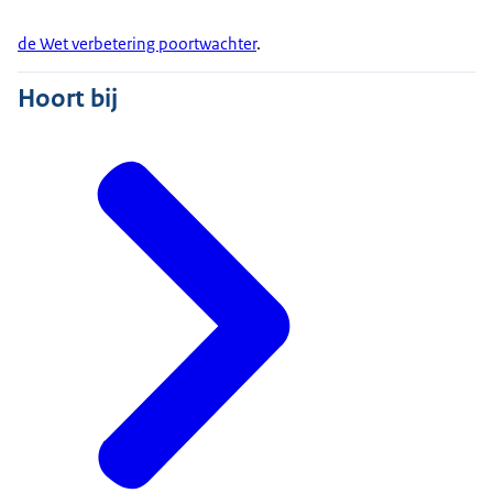
de Wet verbetering poortwachter
.
Hoort bij