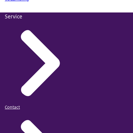
Service
Contact