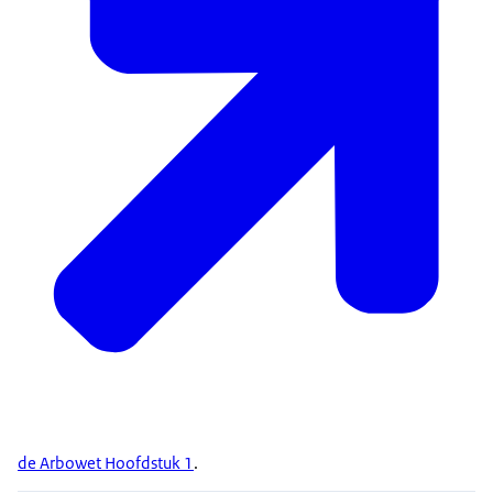
de Arbowet Hoofdstuk 1
.