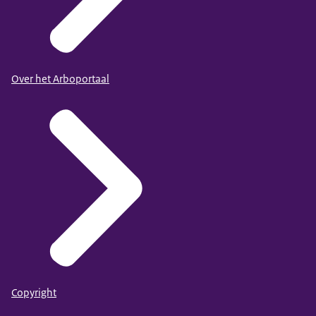
Over het Arboportaal
Copyright