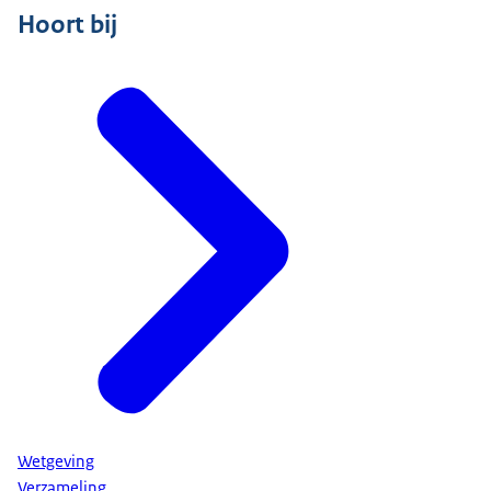
Hoort bij
Wetgeving
Verzameling