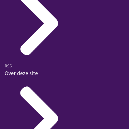
RSS
Over deze site