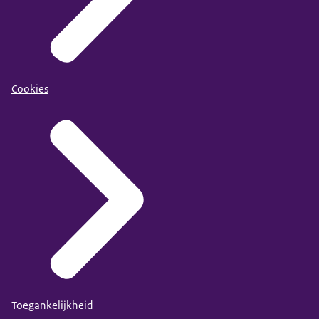
Cookies
Toegankelijkheid