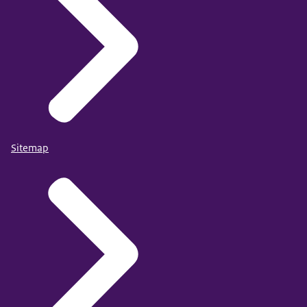
Sitemap