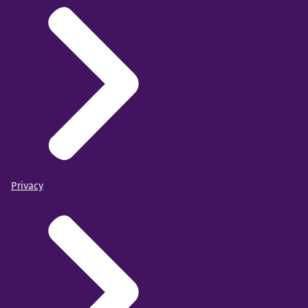
Privacy