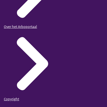
Over het Arboportaal
Copyright