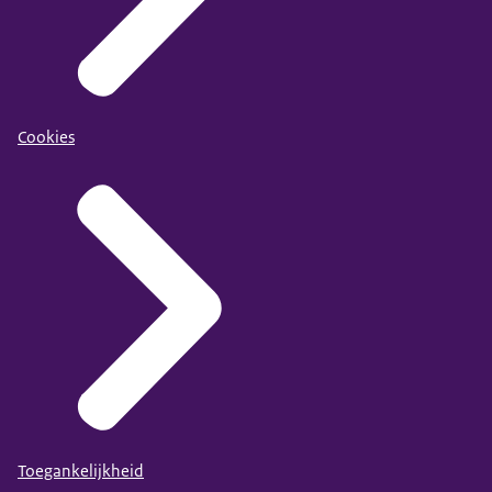
Cookies
Toegankelijkheid