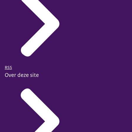
RSS
Over deze site