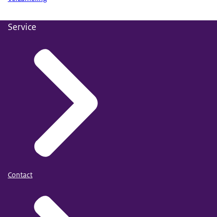
Service
Contact