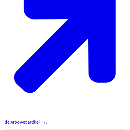
de Arbowet artikel 17
.