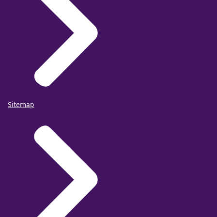
Sitemap