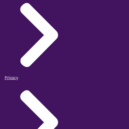
Privacy