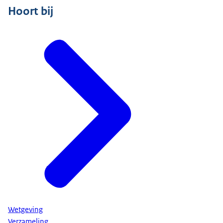
Hoort bij
Wetgeving
Verzameling