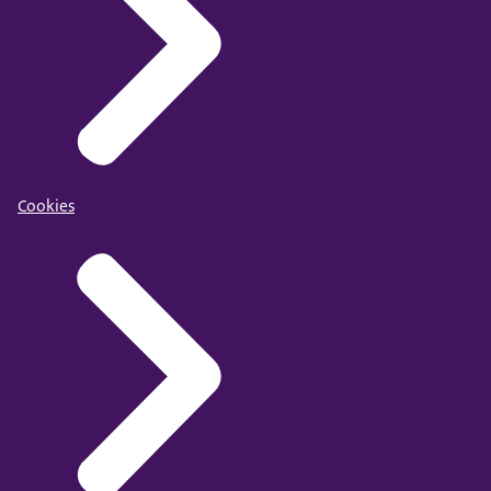
Cookies