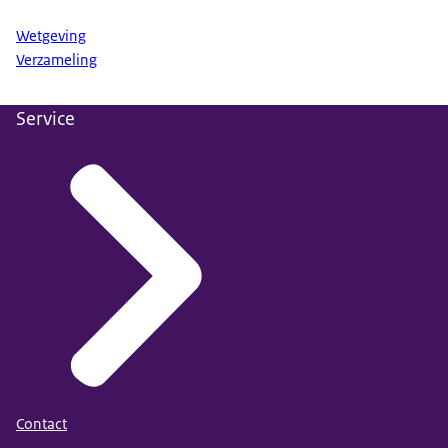
Wetgeving
Verzameling
Service
Contact