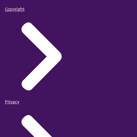
Copyright
Privacy