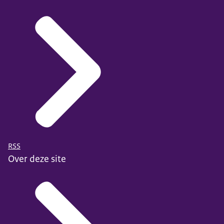
RSS
Over deze site