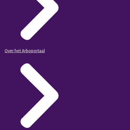
Over het Arboportaal