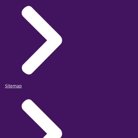
Sitemap