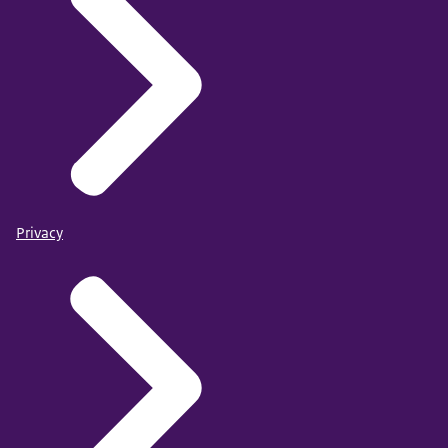
Privacy