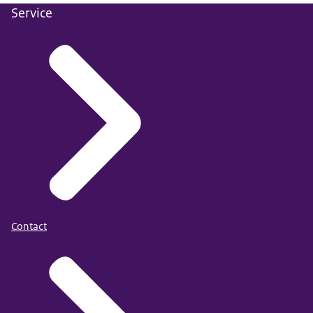
Service
Contact