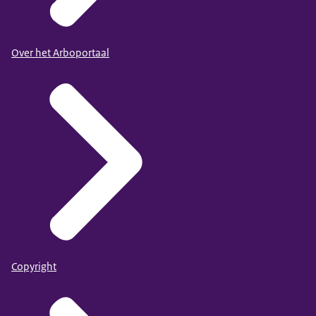
Over het Arboportaal
Copyright