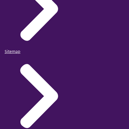
Sitemap