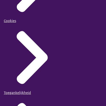
Cookies
Toegankelijkheid