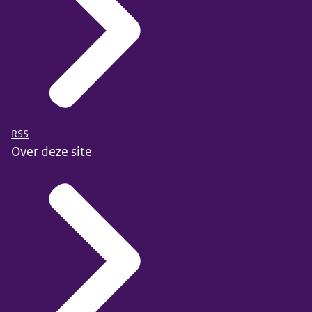
RSS
Over deze site