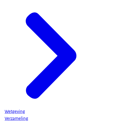
Wetgeving
Verzameling