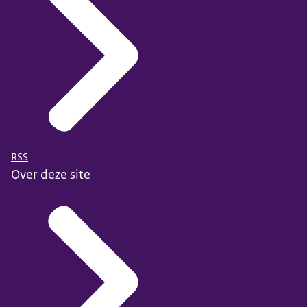
RSS
Over deze site