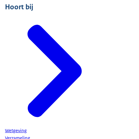
Hoort bij
Wetgeving
Verzameling