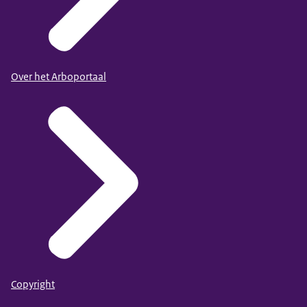
Over het Arboportaal
Copyright