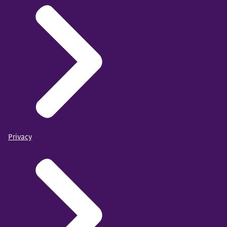
Privacy