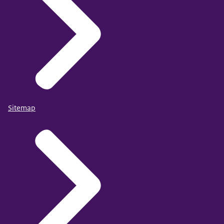
Sitemap