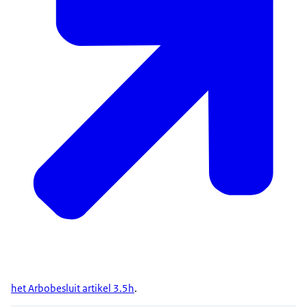
het Arbobesluit artikel 3.5h
.