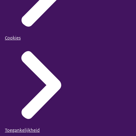
Cookies
Toegankelijkheid