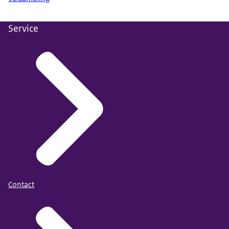
Service
Contact