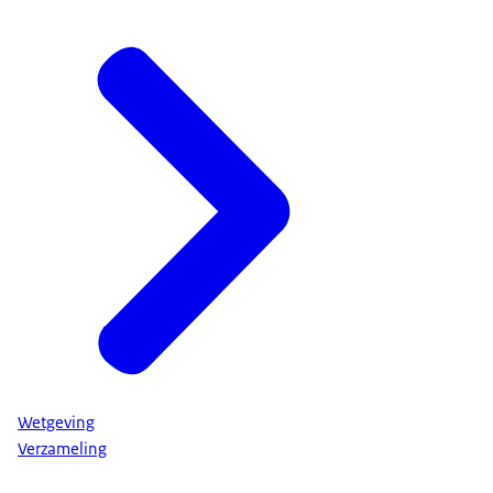
Wetgeving
Verzameling