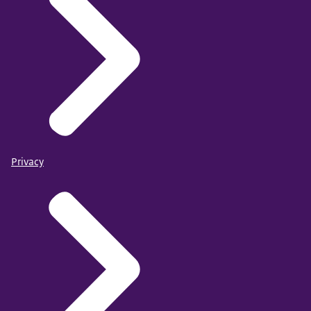
Privacy