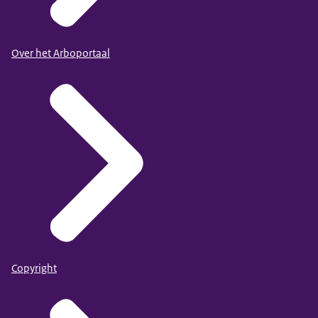
Over het Arboportaal
Copyright