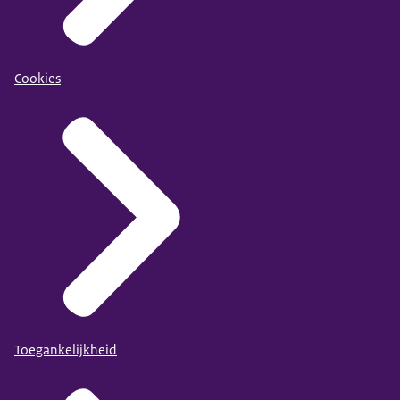
Cookies
Toegankelijkheid