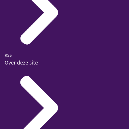
RSS
Over deze site