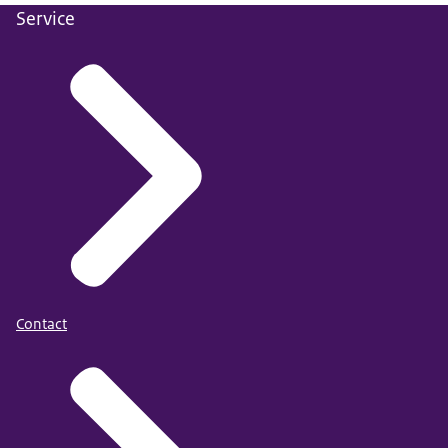
Service
Contact