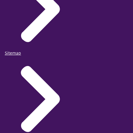
Sitemap