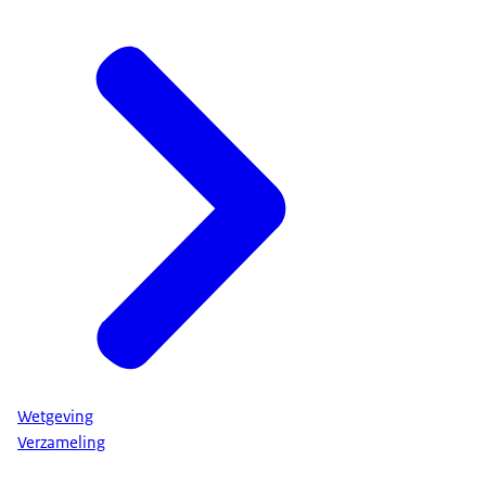
Wetgeving
Verzameling