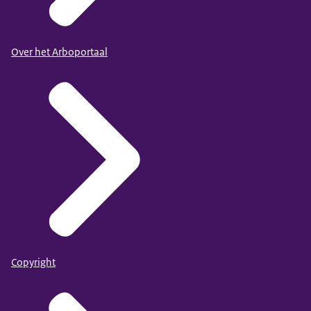
Over het Arboportaal
Copyright