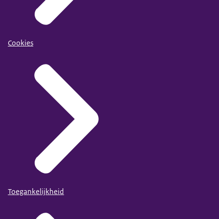
Cookies
Toegankelijkheid