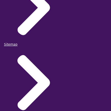
Sitemap