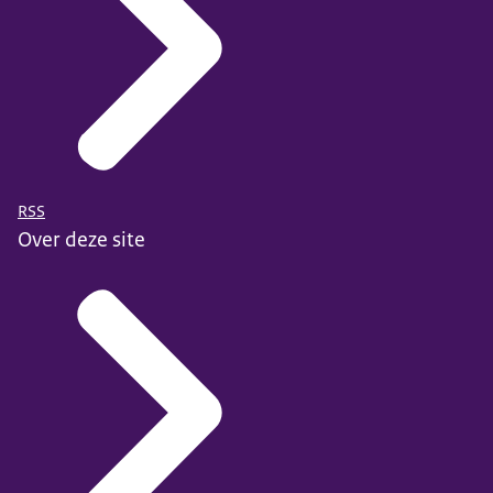
RSS
Over deze site