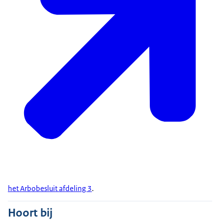
het Arbobesluit afdeling 3
.
Hoort bij