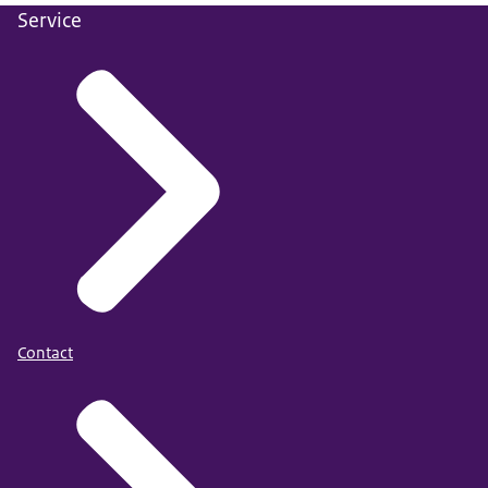
Service
Contact