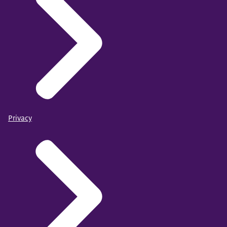
Privacy