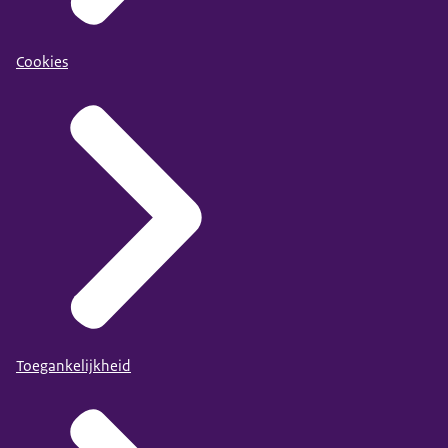
Cookies
Toegankelijkheid