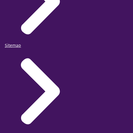
Sitemap