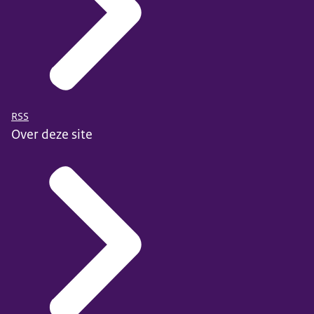
RSS
Over deze site