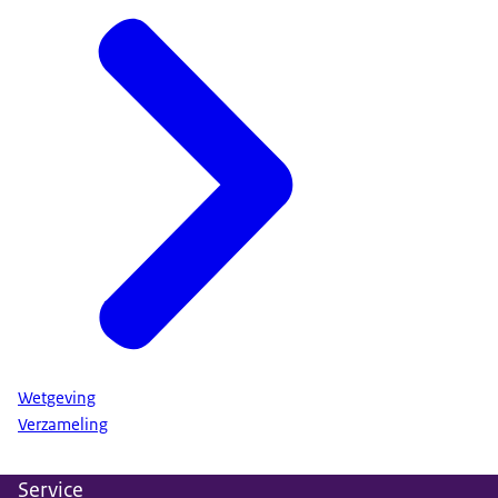
Wetgeving
Verzameling
Service