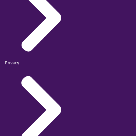
Privacy