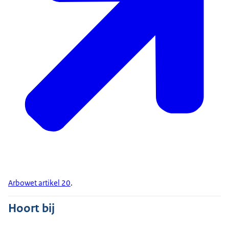
Arbowet artikel 20
.
Hoort bij