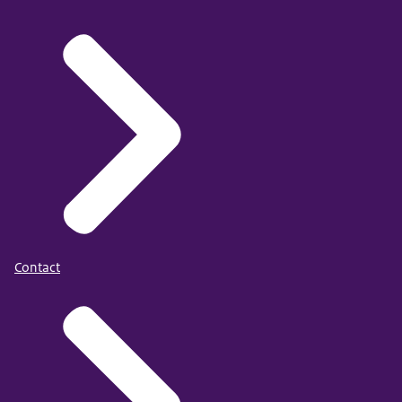
Contact