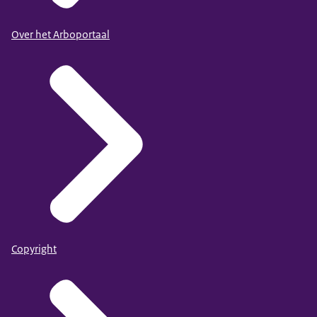
Over het Arboportaal
Copyright