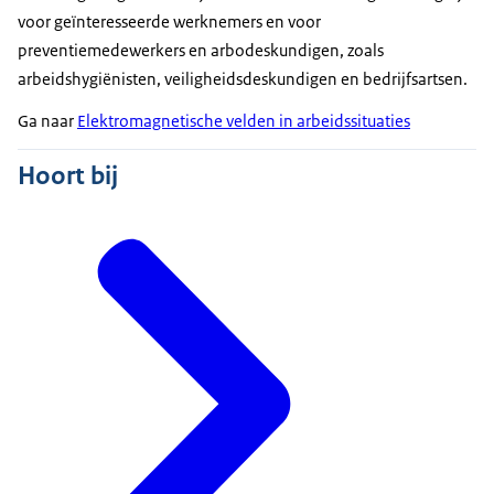
voor geïnteresseerde werknemers en voor
preventiemedewerkers en arbodeskundigen, zoals
arbeidshygiënisten, veiligheidsdeskundigen en bedrijfsartsen.
Ga naar
Elektromagnetische velden in arbeidssituaties
Hoort bij