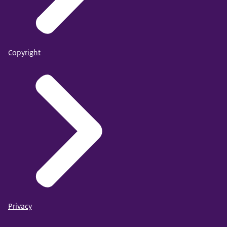
Copyright
Privacy