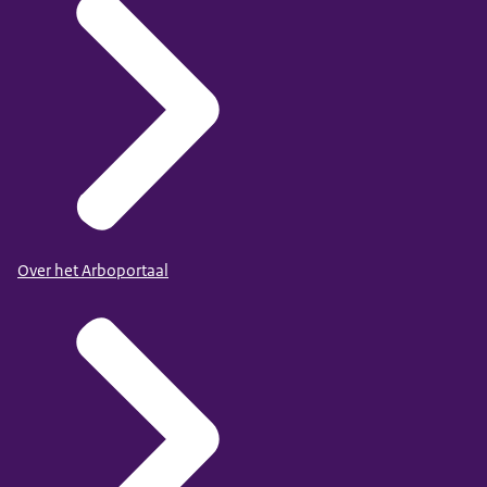
Over het Arboportaal