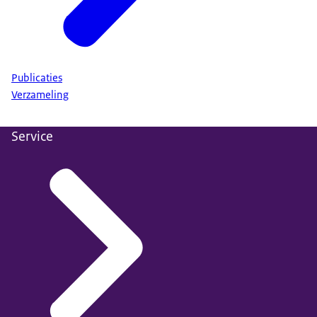
Publicaties
Verzameling
Service