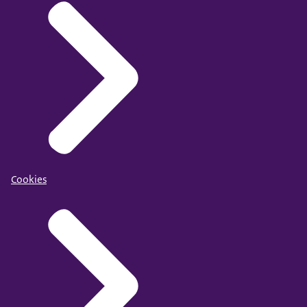
Cookies