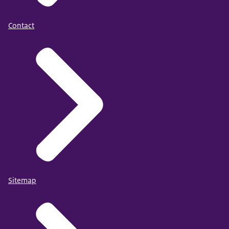
Contact
Sitemap