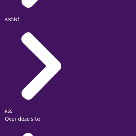
Archief
RSS
Over deze site