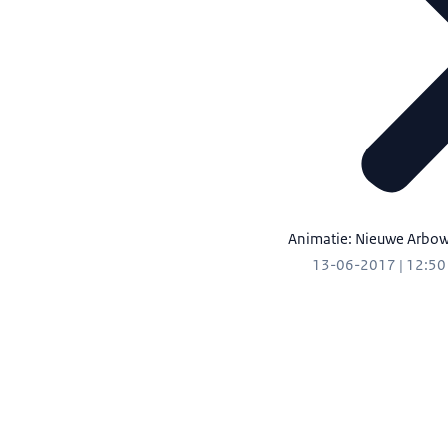
Animatie: Nieuwe Arbo
13-06-2017 | 12:50