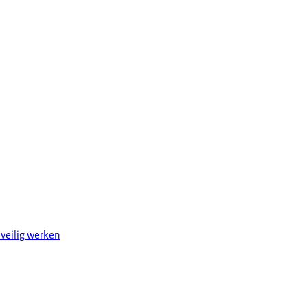
veilig werken