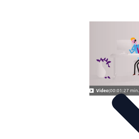
Video
00:01:27 min