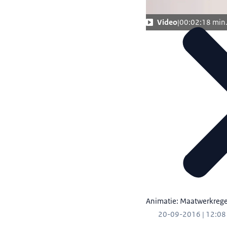
Video
00:02:18 min
Animatie: Maatwerkrege
20-09-2016 | 12:08