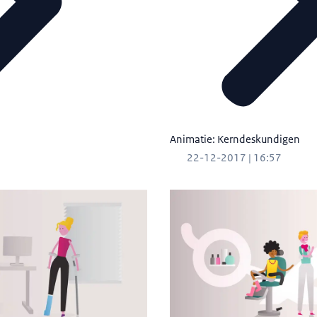
Animatie: Kerndeskundigen
22-12-2017 | 16:57