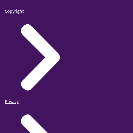
Copyright
Privacy