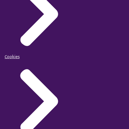
Cookies