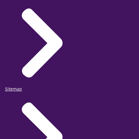
Sitemap