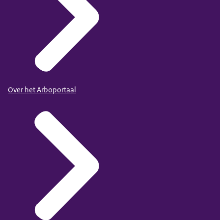
Over het Arboportaal