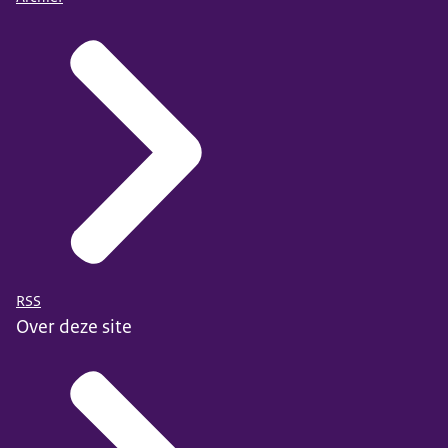
RSS
Over deze site