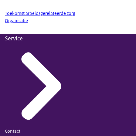
Toekomst arbeidsgerelateerde zorg
Organisatie
Service
Contact