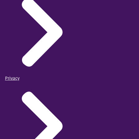
Privacy