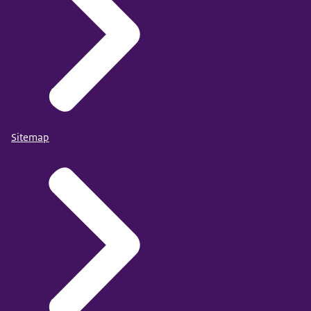
Sitemap